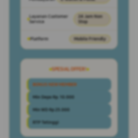
Layanan Customer
24 Jam Non
Service
Stop
Platform
Mobile Friendly
SPESIAL OFFER!
BONUS NEW MEMBER
Min Depo Rp. 10.000
Min WD Rp 25.000
RTP Tetinggi