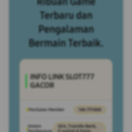
Ribuan Game
Terbaru dan
Pengalaman
Bermain Terbaik.
INFO LINK SLOT777
GACOR
Penilaian Member
168.777.888
Sistem
Qris, Transfer Bank,
Pembayaran
E-wallet & Pulsa.