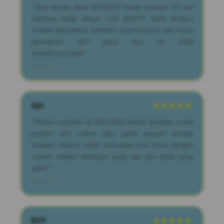
"Saya sering akses BOSJOKO lewat browser HP dan
hasilnya tetap lancar. Link Slot777 resmi terbaru
mudah digunakan, halaman cepat dimuat, dan menu
permainan slot gacor hari ini tidak
membingungkan."
2026-07-14
ADI
★★★★★
"Pilihan provider di BOSJOKO terasa lengkap untuk
pemain slot online. Dari game populer sampai
kategori terbaru 2026, semuanya bisa dicari dengan
mudah melalui tampilan yang rapi dan akses yang
stabil."
2026-07-14
BOY
★★★★★