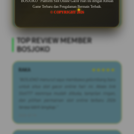
bagi pemain yang ingin merasakan sensasi
BOSJOKO : Platform Slot Online Gacor Hari Ini dengan Ribuan
slot gacor hari ini secara lebih nyaman,
Game Terbaru dan Pengalaman Bermain Terbaik.
terarah, dan maksimal.
© COPYRIGHT 2026
TOP REVIEW MEMBER
BOSJOKO
RAKA
★★★★★
"BOSJOKO menurut saya membawa gelombang baru
untuk situs slot gacor online hari ini. Akses link
Slot777 resminya mudah dibuka, tampilan ringan,
dan pilihan permainan slot online terbaru 2026
terasa lebih lengkap."
2026-07-14