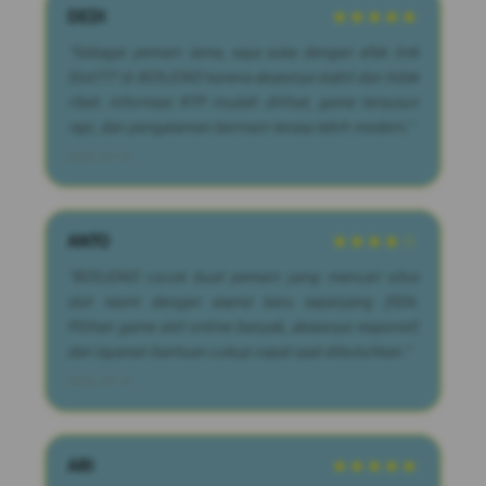
DEDI
★★★★★
"Sebagai pemain lama, saya suka dengan efek link
Slot777 di BOSJOKO karena aksesnya stabil dan tidak
ribet. Informasi RTP mudah dilihat, game tersusun
rapi, dan pengalaman bermain terasa lebih modern."
2026-07-14
ANTO
★★★★☆
"BOSJOKO cocok buat pemain yang mencari situs
slot resmi dengan esensi baru sepanjang 2026.
Pilihan game slot online banyak, aksesnya responsif,
dan layanan bantuan cukup cepat saat dibutuhkan."
2026-07-14
ARI
★★★★★