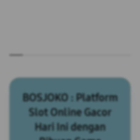
BOSJOKO : Platform
Slot Online Gacor
Hari Ini dengan