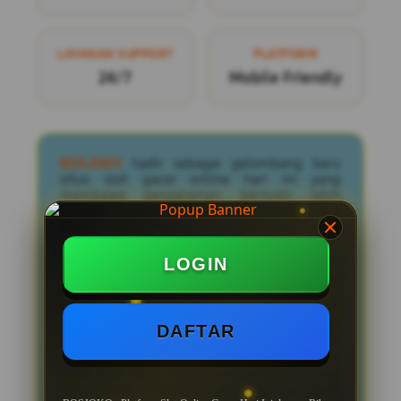
LAYANAN SUPPORT
PLATFORM
24/7
Mobile Friendly
BOSJOKO
hadir sebagai gelombang baru
situs slot gacor online hari ini yang
membawa pengalaman bermain lebih
modern melalui efek link Slot777 resmi dan
terbaru 2026. Platform ini dirancang untuk
pemain yang mencari akses cepat, tampilan
ringan, serta pilihan permainan slot online
LOGIN
dengan peluang maxwin terbesar. Sebagai
pelopor link Slot777, BOSJOKO
menghadirkan esensi situs
slot resmi
yang
lebih stabil, responsif, dan mudah digunakan
DAFTAR
melalui berbagai perangkat. Dengan
dukungan game populer, navigasi praktis,
serta fitur yang terus diperbarui sepanjang
tahun 2026, BOSJOKO menjadi pilihan tepat