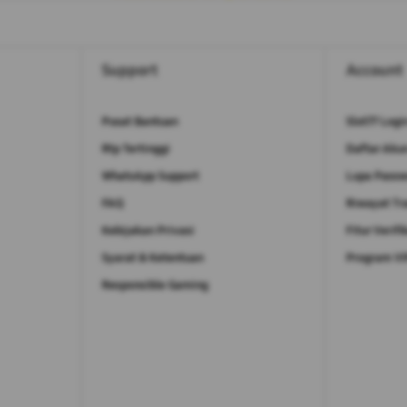
Support
Account
Pusat Bantuan
Slot77 Logi
Rtp Tertinggi
Daftar Aku
WhatsApp Support
Lupa Passw
FAQ
Riwayat Tr
Kebijakan Privasi
Fitur Verifi
Syarat & Ketentuan
Program VI
Responsible Gaming