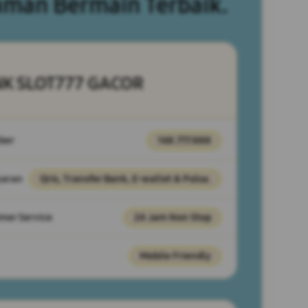
man Bermain Terbaik.
NK SLOT777 GACOR
ber
168.777.888
yaran
Qris, Transfer Bank, E-wallet & Pulsa.
mer Service
24 Jam Non Stop
Mobile Friendly