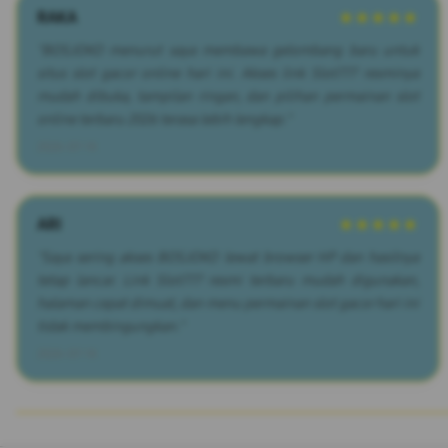
RAKA
★★★★★
"BOSJOKO menurut saya membawa gelombang baru untuk
situs slot gacor online hari ini. Akses link Slot777 resminya
mudah dibuka, tampilan ringan, dan pilihan permainan slot
online terbaru 2026 terasa lebih lengkap."
2026-07-14
ARI
★★★★★
"Saya sering akses BOSJOKO lewat browser HP dan hasilnya
tetap lancar. Link Slot777 resmi terbaru mudah digunakan,
halaman cepat dimuat, dan menu permainan slot gacor hari ini
tidak membingungkan."
2026-07-14