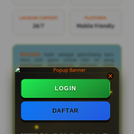
LAYANAN SUPPORT
PLATFORM
24/7
Mobile Friendly
BOSJOKO
hadir sebagai gelombang baru
situs slot gacor online hari ini yang
membawa pengalaman bermain lebih
modern melalui efek link Slot777 resmi dan
terbaru 2026. Platform ini dirancang untuk
pemain yang mencari akses cepat, tampilan
ringan, serta pilihan permainan slot online
LOGIN
dengan peluang maxwin terbesar. Sebagai
pelopor link Slot777, BOSJOKO
menghadirkan esensi situs
slot resmi
yang
lebih stabil, responsif, dan mudah digunakan
DAFTAR
melalui berbagai perangkat. Dengan
dukungan game populer, navigasi praktis,
serta fitur yang terus diperbarui sepanjang
tahun 2026, BOSJOKO menjadi pilihan tepat