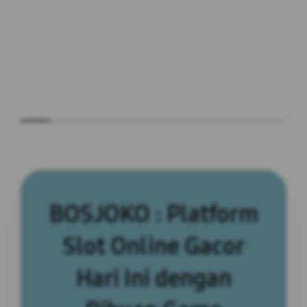
BOSJOKO : Platform
Slot Online Gacor
Hari Ini dengan