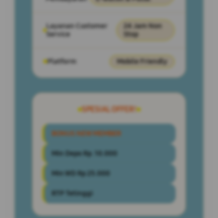
Layanan Customer
24 Jam Non
Service
Stop
Platform
Mobile Friendly
SPESIAL OFFER!
BONUS NEW MEMBER
Min Depo Rp. 10.000
Min WD Rp 25.000
RTP Tetinggi