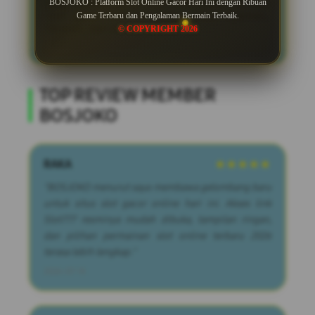
bagi pemain yang ingin merasakan sensasi
BOSJOKO : Platform Slot Online Gacor Hari Ini dengan Ribuan
slot gacor hari ini secara lebih nyaman,
Game Terbaru dan Pengalaman Bermain Terbaik.
terarah, dan maksimal.
© COPYRIGHT 2026
TOP REVIEW MEMBER
BOSJOKO
RAKA
★★★★★
"BOSJOKO menurut saya membawa gelombang baru
untuk situs slot gacor online hari ini. Akses link
Slot777 resminya mudah dibuka, tampilan ringan,
dan pilihan permainan slot online terbaru 2026
terasa lebih lengkap."
2026-07-14