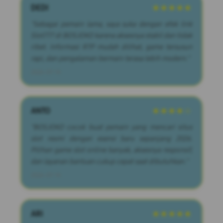
DEDI
★★★★★
"Sebagai pemain lama, saya suka dengan efek link
Slot777 di BOSJOKO karena aksesnya stabil dan tidak
ribet. Informasi RTP mudah dilihat, game tersusun
rapi, dan pengalaman bermain terasa lebih modern."
2026-07-14
ANTO
★★★★☆
"BOSJOKO cocok buat pemain yang mencari situs
slot resmi dengan esensi baru sepanjang 2026.
Pilihan game slot online banyak, aksesnya responsif,
dan layanan bantuan cukup cepat saat dibutuhkan."
2026-07-14
ARI
★★★★★