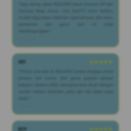
"Saya sering akses BOSJOKO lewat browser HP dan
hasilnya tetap lancar. Link Slot777 resmi terbaru
mudah digunakan, halaman cepat dimuat, dan menu
permainan slot gacor hari ini tidak
membingungkan."
2026-07-14
ADI
★★★★★
"Pilihan provider di BOSJOKO terasa lengkap untuk
pemain slot online. Dari game populer sampai
kategori terbaru 2026, semuanya bisa dicari dengan
mudah melalui tampilan yang rapi dan akses yang
stabil."
2026-07-14
BOY
★★★★★