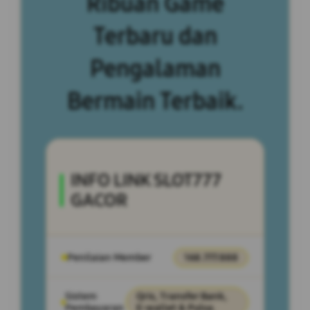
Ribuan Game
Terbaru dan
Pengalaman
Bermain Terbaik.
INFO LINK SLOT777
GACOR
Penilaian Member
168.777.888
Sistem
Qris, Transfer Bank,
Pembayaran
E-wallet & Pulsa.