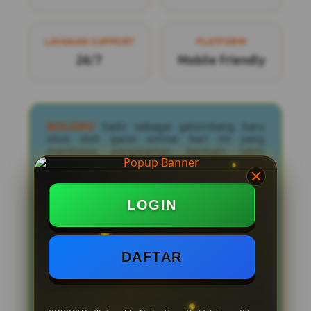
LAYANAN SUPPORT
PLATFORM
24/7
Mobile Friendly
BOSJOKO
hadir sebagai gelombang baru
situs slot gacor online hari ini yang
membawa pengalaman bermain lebih
modern melalui efek link Slot777 resmi dan
terbaru 2026. Platform ini dirancang untuk
pemain yang mencari akses cepat, tampilan
ringan, serta pilihan permainan slot online
LOGIN
dengan peluang maxwin terbesar. Sebagai
pelopor link Slot777, BOSJOKO
menghadirkan esensi situs
slot resmi
yang
lebih stabil, responsif, dan mudah digunakan
DAFTAR
melalui berbagai perangkat. Dengan
dukungan game populer, navigasi praktis,
serta fitur yang terus diperbarui sepanjang
tahun 2026, BOSJOKO menjadi pilihan tepat