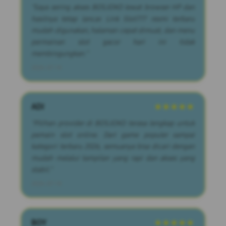
"Saya sering akses BOSJOKO lewat browser HP dan
hasilnya tetap lancar. Link Slot777 resmi terbaru
mudah digunakan, halaman cepat dimuat, dan menu
permainan slot gacor hari ini tidak
membingungkan."
2026-07-14
ADI
★★★★★
"Pilihan provider di BOSJOKO terasa lengkap untuk
pemain slot online. Dari game populer sampai
kategori terbaru 2026, semuanya bisa dicari dengan
mudah melalui tampilan yang rapi dan akses yang
stabil."
2026-07-14
BOY
★★★★★