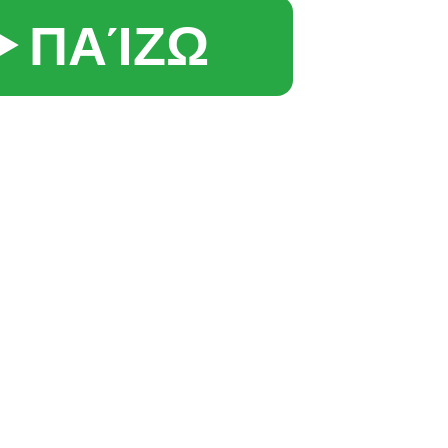
▶️ ΠΑΊΖΩ