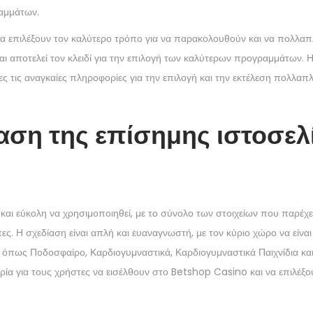
αμμάτων.
να επιλέξουν τον καλύτερο τρόπο για να παρακολουθούν και να πολλαπ
και αποτελεί τον κλειδί για την επιλογή των καλύτερων προγραμμάτων. 
λες τις αναγκαίες πληροφορίες για την επιλογή και την εκτέλεση πολλαπ
αση της επίσημης ιστοσελ
και εύκολη να χρησιμοποιηθεί, με το σύνολο των στοιχείων που παρέχει
ς. Η σχεδίαση είναι απλή και ευαναγνωστή, με τον κύριο χώρο να είναι
ες όπως Ποδοσφαίρο, Καρδιογυμναστικά, Καρδιογυμναστικά Παιχνίδια κα
αιρία για τους χρήστες να εισέλθουν στο Betshop Casino και να επιλέξο