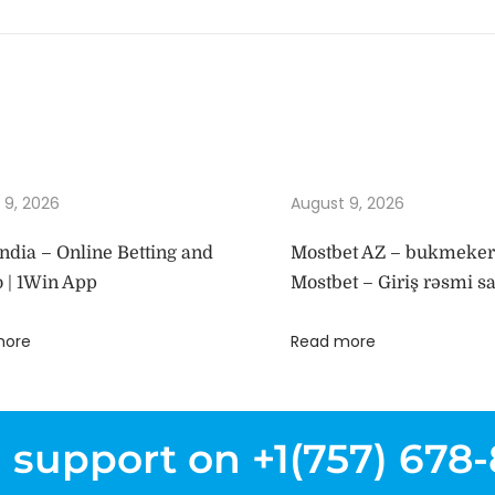
 9, 2026
August 9, 2026
ndia – Online Betting and
Mostbet AZ – bukmeker
 | 1Win App
Mostbet – Giriş rəsmi sa
more
Read more
 support on +1(757) 678