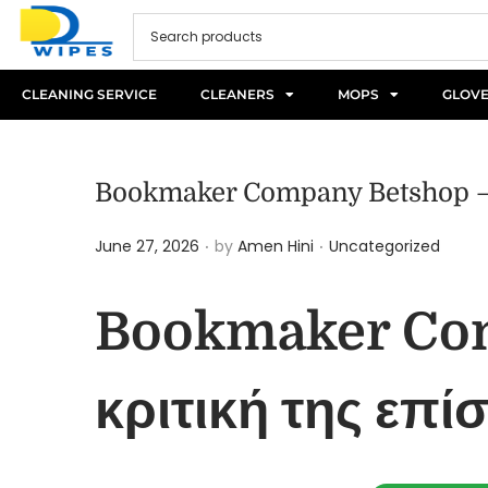
CLEANING SERVICE
CLEANERS
MOPS
GLOV
Bookmaker Company Betshop – κρ
.
.
P
P
June 27, 2026
by
Amen Hini
Uncategorized
o
o
s
s
Bookmaker Co
t
t
e
e
κριτική της επί
d
d
o
i
n
n