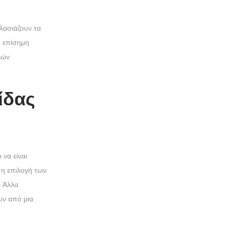
λασιάζουν τα
Η επίσημη
λών
ίδας
 να είναι
 η επιλογή των
ι Άλλα
υν από μια