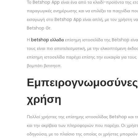
Το Betshop App είναι ένα από τα κλειδί-προϊόντα της ετα
παραγωγικές ενημέρωσης και να επιλέξει τα παιχνίδια π
εισαγωγή στο Betshop App είναι απλή, με τον χρήστη να
Betshop Gr.
Η
betshop ελλαδα
επίσημη ιστοσελίδα της Betshop είναι
τους είναι πιο αποτελεσματική, με την ελικοπτόμενη έκδο
επίσημη ιστοσελίδα παρέχει επίσης την ευκαιρία για του
βομπάτι βετσηοπ.
Εμπειρογνωμοσύνες 
χρήση
Πολλοί χρήστες της επίσημης ιστοσελίδας Betshop και τ
και την ακρίβεια των πληροφοριών που παρέχει. Οι χρήσ
οδηγούσα, με το πλαίσιο της οποίας οι χρήστες μπορούν