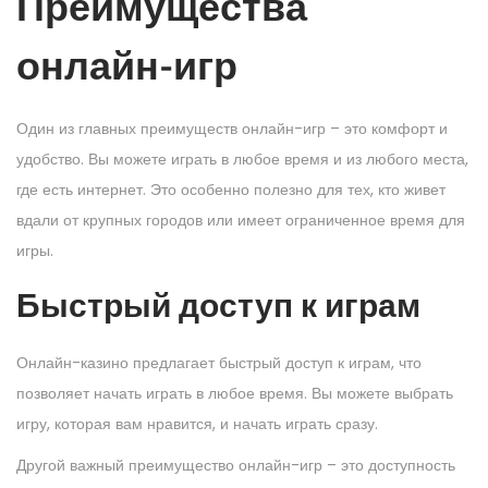
Преимущества
онлайн-игр
Один из главных преимуществ онлайн-игр – это комфорт и
удобство. Вы можете играть в любое время и из любого места,
где есть интернет. Это особенно полезно для тех, кто живет
вдали от крупных городов или имеет ограниченное время для
игры.
Быстрый доступ к играм
Онлайн-казино предлагает быстрый доступ к играм, что
позволяет начать играть в любое время. Вы можете выбрать
игру, которая вам нравится, и начать играть сразу.
Другой важный преимущество онлайн-игр – это доступность