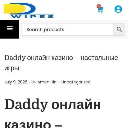
0
CLEANING SERVICE
CLEANERS
MOPS
GLOVES
WIPES
GYM TOWELS
PALLETS
GET A QUOTE
Daddy онлайн казино – настольные
игры
.
.
P
P
July 9, 2026
by
Amen Hini
Uncategorized
o
o
s
s
Daddy онлайн
t
t
e
e
казино –
d
d