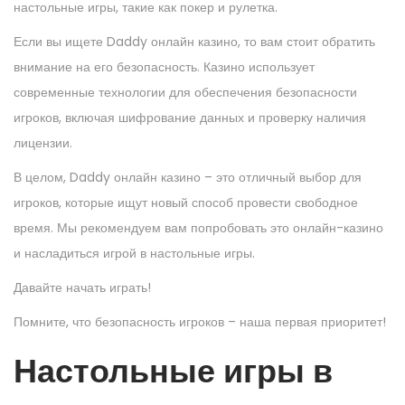
настольные игры, такие как покер и рулетка.
Если вы ищете Daddy онлайн казино, то вам стоит обратить
внимание на его безопасность. Казино использует
современные технологии для обеспечения безопасности
игроков, включая шифрование данных и проверку наличия
лицензии.
В целом, Daddy онлайн казино – это отличный выбор для
игроков, которые ищут новый способ провести свободное
время. Мы рекомендуем вам попробовать это онлайн-казино
и насладиться игрой в настольные игры.
Давайте начать играть!
Помните, что безопасность игроков – наша первая приоритет!
Настольные игры в