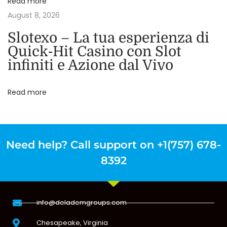
е
Read more
г
August 8, 2026
и
Slotexo – La tua esperienza di
с
Quick‑Hit Casino con Slot
т
infiniti e Azione dal Vivo
р
а
Read more
ц
и
я
и
Need help? Call support on +1(757) 678-
в
8392
ы
в
о
info@delademgroups.com
д
Chesapeake, Virginia