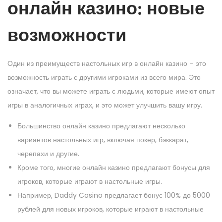
онлайн казино: новые
возможности
Один из преимуществ настольных игр в онлайн казино – это
возможность играть с другими игроками из всего мира. Это
означает, что вы можете играть с людьми, которые имеют опыт
игры в аналогичных играх, и это может улучшить вашу игру.
Большинство онлайн казино предлагают несколько
вариантов настольных игр, включая покер, бэккарат,
черепахи и другие.
Кроме того, многие онлайн казино предлагают бонусы для
игроков, которые играют в настольные игры.
Например, Daddy Casino предлагает бонус 100% до 5000
рублей для новых игроков, которые играют в настольные