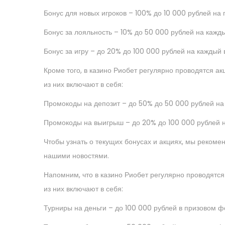
Бонус для новых игроков – 100% до 10 000 рублей на 
Бонус за лояльность – 10% до 50 000 рублей на кажды
Бонус за игру – до 20% до 100 000 рублей на каждый
Кроме того, в казино Риобет регулярно проводятся а
из них включают в себя:
Промокоды на депозит – до 50% до 50 000 рублей на
Промокоды на выигрыш – до 20% до 100 000 рублей 
Чтобы узнать о текущих бонусах и акциях, мы рекоме
нашими новостями.
Напомним, что в казино Риобет регулярно проводятся
из них включают в себя:
Турниры на деньги – до 100 000 рублей в призовом ф