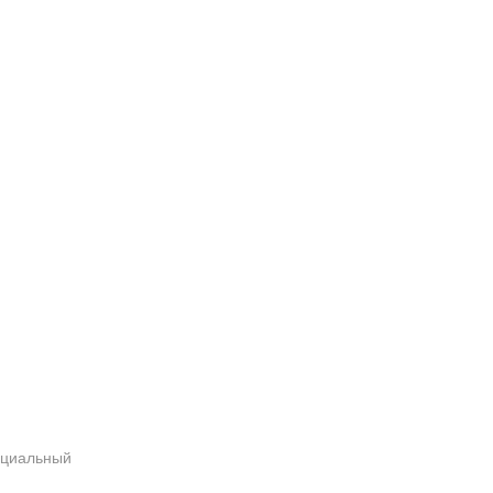
ициальный