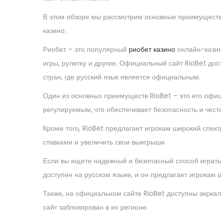
В этом обзоре мы рассмотрим основные преимущества
казино.
Риобет – это популярный
риобет казино
онлайн-казино
игры, рулетку и другие. Официальный сайт RioBet дост
стран, где русский язык является официальным.
Один из основных преимуществ RioBet – это его офиц
регулируемым, что обеспечивает безопасность и честн
Кроме того, RioBet предлагает игрокам широкий спект
ставками и увеличить свои выигрыши.
Если вы ищете надежный и безопасный способ играть 
доступен на русском языке, и он предлагает игрокам ш
Также, на официальном сайте RioBet доступны зеркал
сайт заблокирован в их регионе.