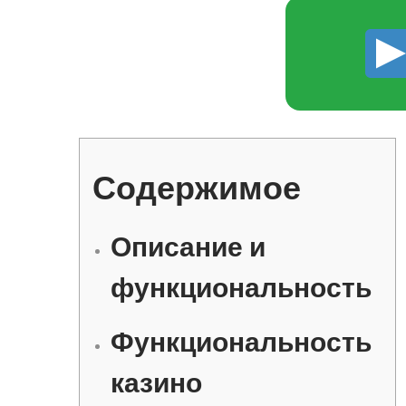
Содержимое
Описание и
функциональность
Функциональность
казино