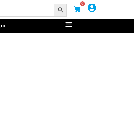
0
OTE