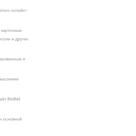
этого онлайн-
, карточные
оссии и других
зированным и
 высокими
айт RioBet
ли основной