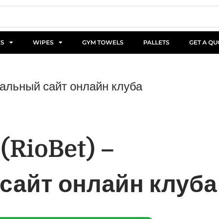
ES
WIPES
GYM TOWELS
PALLETS
GET A QU
иальный сайт онлайн клуба
(RioBet) –
айт онлайн клуба