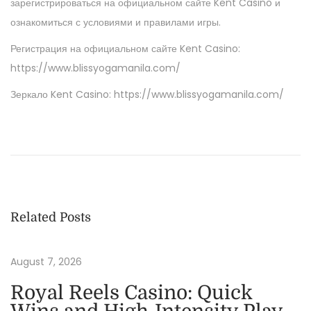
зарегистрироваться на официальном сайте Kent Casino и
ознакомиться с условиями и правилами игры.
Регистрация на официальном сайте Kent Casino:
https://www.blissyogamanila.com/
Зеркало Kent Casino: https://www.blissyogamanila.com/
О
н
л
а
й
Related Posts
н
к
а
August 7, 2026
з
Royal Reels Casino: Quick
и