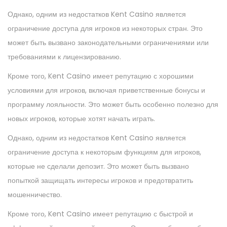
Однако, одним из недостатков Kent Casino является
ограничение доступа для игроков из некоторых стран. Это
может быть вызвано законодательными ограничениями или
требованиями к лицензированию.
Кроме того, Kent Casino имеет репутацию с хорошими
условиями для игроков, включая приветственные бонусы и
программу лояльности. Это может быть особенно полезно для
новых игроков, которые хотят начать играть.
Однако, одним из недостатков Kent Casino является
ограничение доступа к некоторым функциям для игроков,
которые не сделали депозит. Это может быть вызвано
попыткой защищать интересы игроков и предотвратить
мошенничество.
Кроме того, Kent Casino имеет репутацию с быстрой и