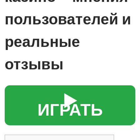
o
i
n
n
пользователей и
реальные
отзывы
▶️
ИГРАТЬ