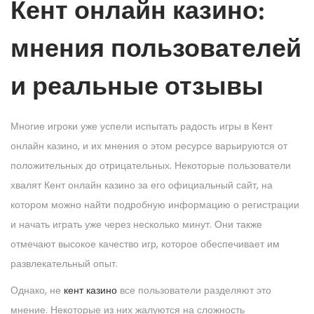
Кент онлайн казино:
мнения пользователей
и реальные отзывы
Многие игроки уже успели испытать радость игры в Кент
онлайн казино, и их мнения о этом ресурсе варьируются от
положительных до отрицательных. Некоторые пользователи
хвалят Кент онлайн казино за его официальный сайт, на
котором можно найти подробную информацию о регистрации
и начать играть уже через несколько минут. Они также
отмечают высокое качество игр, которое обеспечивает им
развлекательный опыт.
Однако, не
кент казино
все пользователи разделяют это
мнение. Некоторые из них жалуются на сложность