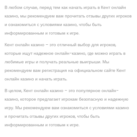
В любом случае, перед тем как начать играть в Кент онлайн
казино, мы рекомендуем вам прочитать отзывы других игроков
и ознакомиться с условиями казино, чтобы быть
информированным и готовым к игре.
Кент онлайн казино – это отличный выбор для игроков,
которые ищут надежное онлайн-казино, где можно играть в
любимые игры и получать реальные выигрыши. Мы
рекомендуем вам регистрация на официальном сайте Кент
онлайн казино и начать играть.
В целом, Кент онлайн казино – это популярное онлайн-
казино, которое предлагает игрокам безопасную и надежную
игру. Мы рекомендуем вам ознакомиться с условиями казино
и прочитать отзывы других игроков, чтобы быть
информированным и готовым к игре.