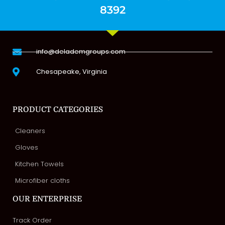
а
8392
г
о
н
info@delademgroups.com
М
Chesapeake, Virginia
а
н
и
PRODUCT CATEGORIES
)
–
Cleaners
о
Gloves
б
Kitchen Towels
з
Microfiber cloths
о
OUR ENTERPRISE
р
п
Track Order