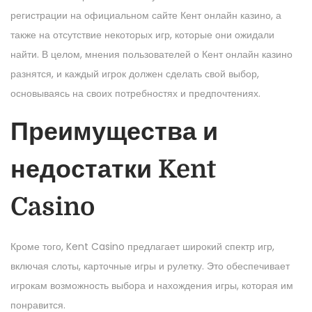
регистрации на официальном сайте Кент онлайн казино, а
также на отсутствие некоторых игр, которые они ожидали
найти. В целом, мнения пользователей о Кент онлайн казино
разнятся, и каждый игрок должен сделать свой выбор,
основываясь на своих потребностях и предпочтениях.
Преимущества и
недостатки Kent
Casino
Кроме того, Kent Casino предлагает широкий спектр игр,
включая слоты, карточные игры и рулетку. Это обеспечивает
игрокам возможность выбора и нахождения игры, которая им
понравится.