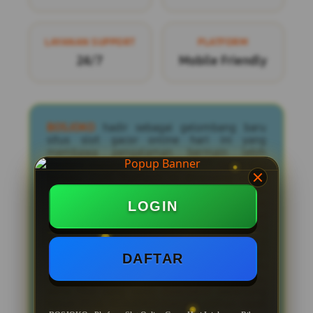
LAYANAN SUPPORT
PLATFORM
24/7
Mobile Friendly
BOSJOKO
hadir sebagai gelombang baru
situs slot gacor online hari ini yang
membawa pengalaman bermain lebih
modern melalui efek link Slot777 resmi dan
terbaru 2026. Platform ini dirancang untuk
pemain yang mencari akses cepat, tampilan
ringan, serta pilihan permainan slot online
LOGIN
dengan peluang maxwin terbesar. Sebagai
pelopor link Slot777, BOSJOKO
menghadirkan esensi situs
slot resmi
yang
lebih stabil, responsif, dan mudah digunakan
DAFTAR
melalui berbagai perangkat. Dengan
dukungan game populer, navigasi praktis,
serta fitur yang terus diperbarui sepanjang
tahun 2026, BOSJOKO menjadi pilihan tepat