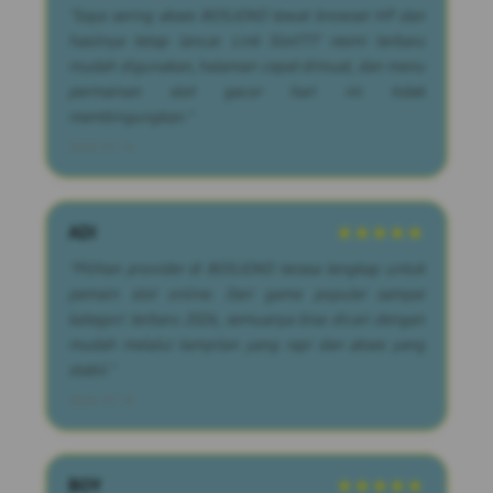
"Saya sering akses BOSJOKO lewat browser HP dan
hasilnya tetap lancar. Link Slot777 resmi terbaru
mudah digunakan, halaman cepat dimuat, dan menu
permainan slot gacor hari ini tidak
membingungkan."
2026-07-14
ADI
★★★★★
"Pilihan provider di BOSJOKO terasa lengkap untuk
pemain slot online. Dari game populer sampai
kategori terbaru 2026, semuanya bisa dicari dengan
mudah melalui tampilan yang rapi dan akses yang
stabil."
2026-07-14
BOY
★★★★★