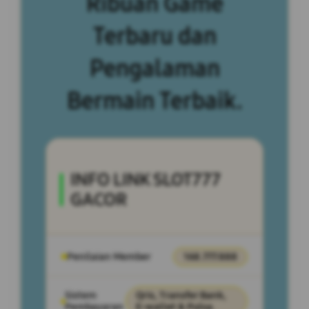
Ribuan Game
Terbaru dan
Pengalaman
Bermain Terbaik.
INFO LINK SLOT777
GACOR
Penilaian Member
168.777.888
Sistem
Qris, Transfer Bank,
Pembayaran
E-wallet & Pulsa.