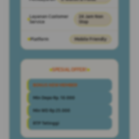
Layanan Customer
24 Jam Non
Service
Stop
Platform
Mobile Friendly
SPESIAL OFFER!
BONUS NEW MEMBER
Min Depo Rp. 10.000
Min WD Rp 25.000
RTP Tetinggi