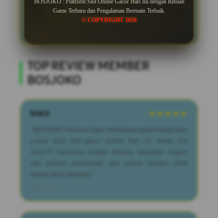
bagi pemain yang ingin merasakan sensasi
BOSJOKO : Platform Slot Online Gacor Hari Ini dengan Ribuan
slot gacor hari ini secara lebih nyaman,
Game Terbaru dan Pengalaman Bermain Terbaik.
terarah, dan maksimal.
© COPYRIGHT 2026
TOP REVIEW MEMBER
BOSJOKO
RAKA
★★★★★
"BOSJOKO menurut saya membawa gelombang baru
untuk situs slot gacor online hari ini. Akses link
Slot777 resminya mudah dibuka, tampilan ringan,
dan pilihan permainan slot online terbaru 2026
terasa lebih lengkap."
2026-07-14