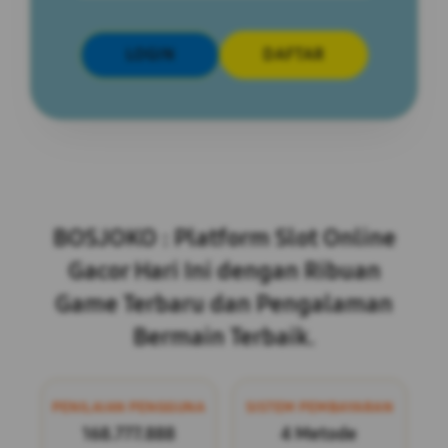
LOGIN
DAFTAR
Layer Popup Close
BOSJOKO : Platform Slot Online
Gacor Hari Ini dengan Ribuan
Game Terbaru dan Pengalaman
Bermain Terbaik.
PENILAIAN PENGGUNA
SISTEM PEMBAYARAN
168.777.888
4 Metode