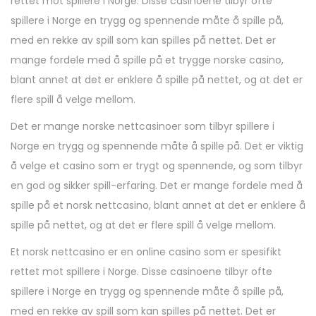
rettet mot spillere i Norge. Disse casinoene tilbyr ofte
spillere i Norge en trygg og spennende måte å spille på,
med en rekke av spill som kan spilles på nettet. Det er
mange fordele med å spille på et trygge norske casino,
blant annet at det er enklere å spille på nettet, og at det er
flere spill å velge mellom.
Det er mange norske nettcasinoer som tilbyr spillere i
Norge en trygg og spennende måte å spille på. Det er viktig
å velge et casino som er trygt og spennende, og som tilbyr
en god og sikker spill-erfaring. Det er mange fordele med å
spille på et norsk nettcasino, blant annet at det er enklere å
spille på nettet, og at det er flere spill å velge mellom.
Et norsk nettcasino er en online casino som er spesifikt
rettet mot spillere i Norge. Disse casinoene tilbyr ofte
spillere i Norge en trygg og spennende måte å spille på,
med en rekke av spill som kan spilles på nettet. Det er