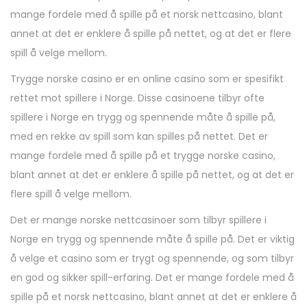
mange fordele med å spille på et norsk nettcasino, blant
annet at det er enklere å spille på nettet, og at det er flere
spill å velge mellom.
Trygge norske casino er en online casino som er spesifikt
rettet mot spillere i Norge. Disse casinoene tilbyr ofte
spillere i Norge en trygg og spennende måte å spille på,
med en rekke av spill som kan spilles på nettet. Det er
mange fordele med å spille på et trygge norske casino,
blant annet at det er enklere å spille på nettet, og at det er
flere spill å velge mellom.
Det er mange norske nettcasinoer som tilbyr spillere i
Norge en trygg og spennende måte å spille på. Det er viktig
å velge et casino som er trygt og spennende, og som tilbyr
en god og sikker spill-erfaring. Det er mange fordele med å
spille på et norsk nettcasino, blant annet at det er enklere å