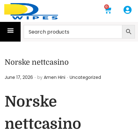
0
CLEANING SERVICE
CLEANERS
MOPS
GLOVES
WIPES
GYM TOWELS
PALLETS
GET A QUOTE
Norske nettcasino
.
.
P
P
June 17, 2026
by
Amen Hini
Uncategorized
o
o
s
s
Norske
t
t
e
e
nettcasino
d
d
o
i
n
n