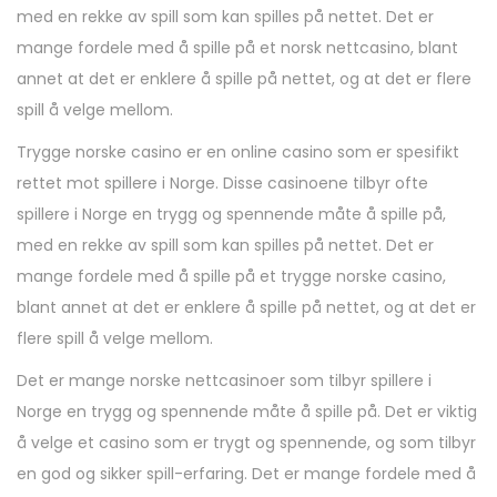
med en rekke av spill som kan spilles på nettet. Det er
mange fordele med å spille på et norsk nettcasino, blant
annet at det er enklere å spille på nettet, og at det er flere
spill å velge mellom.
Trygge norske casino er en online casino som er spesifikt
rettet mot spillere i Norge. Disse casinoene tilbyr ofte
spillere i Norge en trygg og spennende måte å spille på,
med en rekke av spill som kan spilles på nettet. Det er
mange fordele med å spille på et trygge norske casino,
blant annet at det er enklere å spille på nettet, og at det er
flere spill å velge mellom.
Det er mange norske nettcasinoer som tilbyr spillere i
Norge en trygg og spennende måte å spille på. Det er viktig
å velge et casino som er trygt og spennende, og som tilbyr
en god og sikker spill-erfaring. Det er mange fordele med å