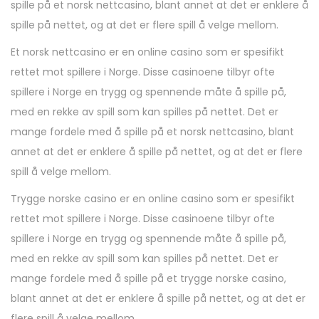
spille på et norsk nettcasino, blant annet at det er enklere å
spille på nettet, og at det er flere spill å velge mellom.
Et norsk nettcasino er en online casino som er spesifikt
rettet mot spillere i Norge. Disse casinoene tilbyr ofte
spillere i Norge en trygg og spennende måte å spille på,
med en rekke av spill som kan spilles på nettet. Det er
mange fordele med å spille på et norsk nettcasino, blant
annet at det er enklere å spille på nettet, og at det er flere
spill å velge mellom.
Trygge norske casino er en online casino som er spesifikt
rettet mot spillere i Norge. Disse casinoene tilbyr ofte
spillere i Norge en trygg og spennende måte å spille på,
med en rekke av spill som kan spilles på nettet. Det er
mange fordele med å spille på et trygge norske casino,
blant annet at det er enklere å spille på nettet, og at det er
flere spill å velge mellom.