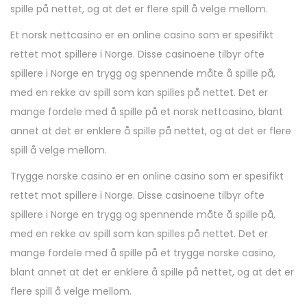
spille på nettet, og at det er flere spill å velge mellom.
Et norsk nettcasino er en online casino som er spesifikt
rettet mot spillere i Norge. Disse casinoene tilbyr ofte
spillere i Norge en trygg og spennende måte å spille på,
med en rekke av spill som kan spilles på nettet. Det er
mange fordele med å spille på et norsk nettcasino, blant
annet at det er enklere å spille på nettet, og at det er flere
spill å velge mellom.
Trygge norske casino er en online casino som er spesifikt
rettet mot spillere i Norge. Disse casinoene tilbyr ofte
spillere i Norge en trygg og spennende måte å spille på,
med en rekke av spill som kan spilles på nettet. Det er
mange fordele med å spille på et trygge norske casino,
blant annet at det er enklere å spille på nettet, og at det er
flere spill å velge mellom.