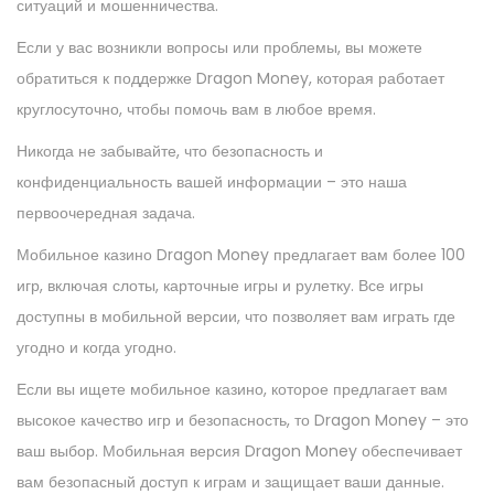
ситуаций и мошенничества.
Если у вас возникли вопросы или проблемы, вы можете
обратиться к поддержке Dragon Money, которая работает
круглосуточно, чтобы помочь вам в любое время.
Никогда не забывайте, что безопасность и
конфиденциальность вашей информации – это наша
первоочередная задача.
Мобильное казино Dragon Money предлагает вам более 100
игр, включая слоты, карточные игры и рулетку. Все игры
доступны в мобильной версии, что позволяет вам играть где
угодно и когда угодно.
Если вы ищете мобильное казино, которое предлагает вам
высокое качество игр и безопасность, то Dragon Money – это
ваш выбор. Мобильная версия Dragon Money обеспечивает
вам безопасный доступ к играм и защищает ваши данные.