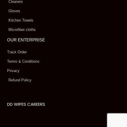
y
Cleaners
d
Gloves
i
Kitchen Towels
v
Microfiber cloths
e
OUR ENTERPRISE
r
t
Track Order
i
Terms & Conditions
d
Privacy
a
Refund Policy
O
n
l
DD WIPES CAREERS
i
n
e