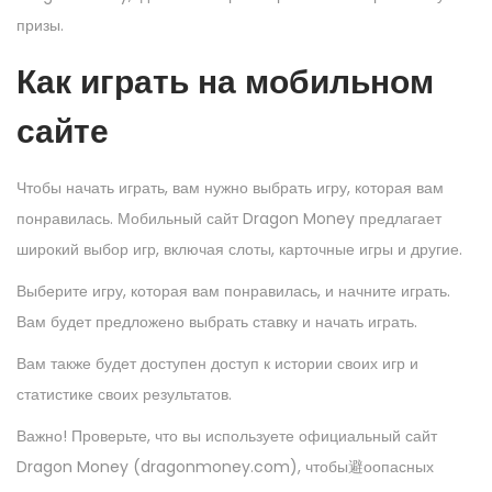
призы.
Как играть на мобильном
сайте
Чтобы начать играть, вам нужно выбрать игру, которая вам
понравилась. Мобильный сайт Dragon Money предлагает
широкий выбор игр, включая слоты, карточные игры и другие.
Выберите игру, которая вам понравилась, и начните играть.
Вам будет предложено выбрать ставку и начать играть.
Вам также будет доступен доступ к истории своих игр и
статистике своих результатов.
Важно! Проверьте, что вы используете официальный сайт
Dragon Money (dragonmoney.com), чтобы避оопасных