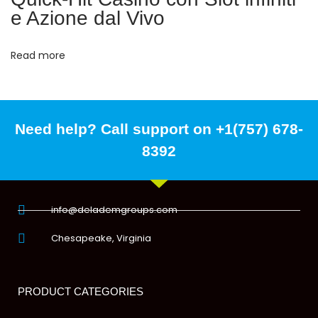
d
e Azione dal Vivo
e
j
Read more
u
e
g
o
Need help? Call support on +1(757) 678-
c
8392
o
n
f
info@delademgroups.com
i
Chesapeake, Virginia
a
b
l
PRODUCT CATEGORIES
e