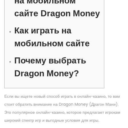
на мобильном
сайте Dragon Money
Как играть на
мобильном сайте
Почему выбрать
Dragon Money?
Если вы ищете новый способ играть в онлайн-казино, то вам
стоит обратить внимание на Dragon Money (Драгон Мани).
Это популярное онлайн-казино, которое предлагает игрокам
широкий спектр игр и выгодные условия для игры.