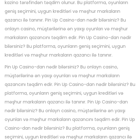
kazino tərəfindən təqdim olunur. Bu platforma, oyunların
geniş seçimini, uygun kreditləri və məşhur markaların
qazancı ilə tanınır. Pin Up Casino-dan nədir bilərsiniz? Bu
onlayn casino, müştərilərinə ən yaxşı oyunları və məşhur
markaların qazancını təqdim edir. Pin Up Casino-dan nədir
bilərsiniz? Bu platforma, oyunların geniş seçimini, uygun
kreditləri və məşhur markaların qazancı ilə tanınır.
Pin Up Casino-dan nədir bilərsiniz? Bu onlayn casino,
müştərilərinə ən yaxşı oyunları və məşhur markaların
qazancını təqdim edir. Pin Up Casino-dan nədir bilərsiniz? Bu
platforma, oyunların geniş seçimini, uygun kreditləri və
məşhur markaların qazancı ilə tanınır. Pin Up Casino-dan
nədir bilərsiniz? Bu onlayn casino, müştərilərinə ən yaxşı
oyunları və məşhur markaların qazancını təqdim edir. Pin Up
Casino-dan nədir bilərsiniz? Bu platforma, oyunların geniş
seçimini, uygun kreditləri və məşhur markaların qazancı ilə