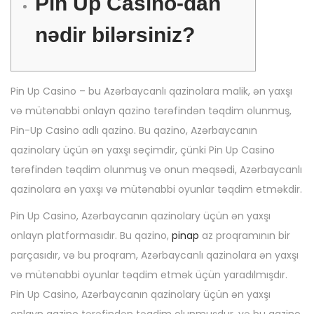
Pin Up Casino-dan
nədir bilərsiniz?
Pin Up Casino – bu Azərbaycanlı qazinolara malik, ən yaxşı
və mütənabbi onlayn qazino tərəfindən təqdim olunmuş,
Pin-Up Casino adlı qazino. Bu qazino, Azərbaycanın
qazinolary üçün ən yaxşı seçimdir, çünki Pin Up Casino
tərəfindən təqdim olunmuş və onun məqsədi, Azərbaycanlı
qazinolara ən yaxşı və mütənabbi oyunlar təqdim etməkdir.
Pin Up Casino, Azərbaycanın qazinolary üçün ən yaxşı
onlayn platformasıdır. Bu qazino,
pinap
az proqramının bir
parçasıdır, və bu proqram, Azərbaycanlı qazinolara ən yaxşı
və mütənabbi oyunlar təqdim etmək üçün yaradılmışdır.
Pin Up Casino, Azərbaycanın qazinolary üçün ən yaxşı