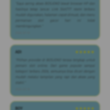
"Saya sering akses BOSJOKO lewat browser HP dan
hasilnya tetap lancar. Link Slot777 resmi terbaru
mudah digunakan, halaman cepat dimuat, dan menu
permainan slot gacor hari ini tidak
membingungkan."
2026-07-14
ADI
★★★★★
"Pilihan provider di BOSJOKO terasa lengkap untuk
pemain slot online. Dari game populer sampai
kategori terbaru 2026, semuanya bisa dicari dengan
mudah melalui tampilan yang rapi dan akses yang
stabil."
2026-07-14
BOY
★★★★★