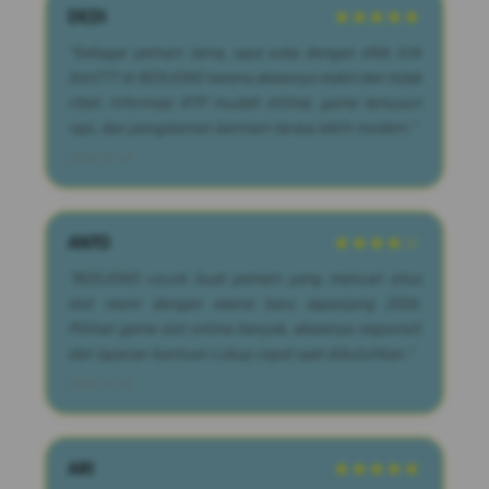
DEDI
★★★★★
"Sebagai pemain lama, saya suka dengan efek link
Slot777 di BOSJOKO karena aksesnya stabil dan tidak
ribet. Informasi RTP mudah dilihat, game tersusun
rapi, dan pengalaman bermain terasa lebih modern."
2026-07-14
ANTO
★★★★☆
"BOSJOKO cocok buat pemain yang mencari situs
slot resmi dengan esensi baru sepanjang 2026.
Pilihan game slot online banyak, aksesnya responsif,
dan layanan bantuan cukup cepat saat dibutuhkan."
2026-07-14
ARI
★★★★★