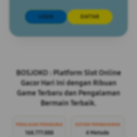
LOGIN
DAFTAR
Layer Popup Close
BOSJOKO : Platform Slot Online
Gacor Hari Ini dengan Ribuan
Game Terbaru dan Pengalaman
Bermain Terbaik.
PENILAIAN PENGGUNA
SISTEM PEMBAYARAN
168.777.888
4 Metode