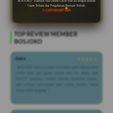
bagi pemain yang ingin merasakan sensasi
BOSJOKO : Platform Slot Online Gacor Hari Ini dengan Ribuan
slot gacor hari ini secara lebih nyaman,
Game Terbaru dan Pengalaman Bermain Terbaik.
terarah, dan maksimal.
© COPYRIGHT 2026
TOP REVIEW MEMBER
BOSJOKO
RAKA
★★★★★
"BOSJOKO menurut saya membawa gelombang baru
untuk situs slot gacor online hari ini. Akses link
Slot777 resminya mudah dibuka, tampilan ringan,
dan pilihan permainan slot online terbaru 2026
terasa lebih lengkap."
2026-07-14