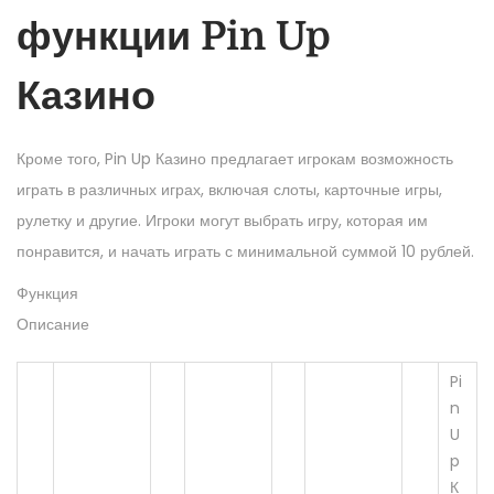
функции Pin Up
Казино
Кроме того, Pin Up Казино предлагает игрокам возможность
играть в различных играх, включая слоты, карточные игры,
рулетку и другие. Игроки могут выбрать игру, которая им
понравится, и начать играть с минимальной суммой 10 рублей.
Функция
Описание
Pi
n
U
p
К