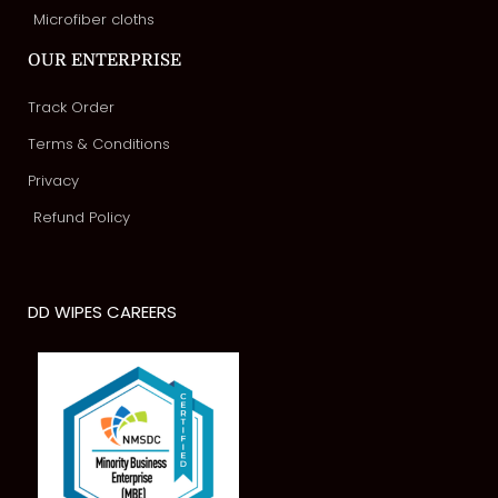
n
Microfiber cloths
C
OUR ENTERPRISE
a
s
Track Order
i
Terms & Conditions
n
Privacy
o
Refund Policy
O
n
l
DD WIPES CAREERS
i
n
e
–
o
f