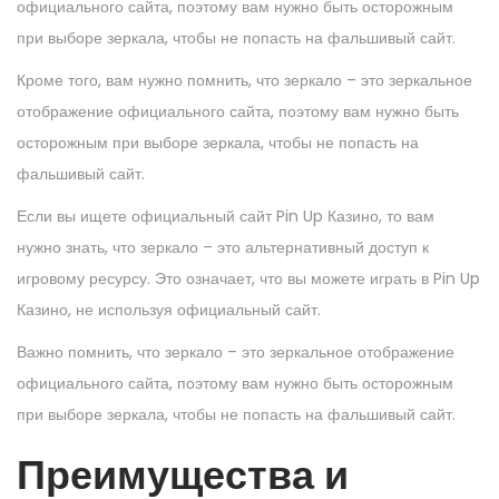
официального сайта, поэтому вам нужно быть осторожным
при выборе зеркала, чтобы не попасть на фальшивый сайт.
Кроме того, вам нужно помнить, что зеркало – это зеркальное
отображение официального сайта, поэтому вам нужно быть
осторожным при выборе зеркала, чтобы не попасть на
фальшивый сайт.
Если вы ищете официальный сайт Pin Up Казино, то вам
нужно знать, что зеркало – это альтернативный доступ к
игровому ресурсу. Это означает, что вы можете играть в Pin Up
Казино, не используя официальный сайт.
Важно помнить, что зеркало – это зеркальное отображение
официального сайта, поэтому вам нужно быть осторожным
при выборе зеркала, чтобы не попасть на фальшивый сайт.
Преимущества и