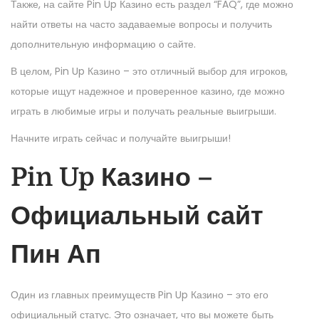
Также, на сайте Pin Up Казино есть раздел “FAQ”, где можно
найти ответы на часто задаваемые вопросы и получить
дополнительную информацию о сайте.
В целом, Pin Up Казино – это отличный выбор для игроков,
которые ищут надежное и проверенное казино, где можно
играть в любимые игры и получать реальные выигрыши.
Начните играть сейчас и получайте выигрыши!
Pin Up Казино –
Официальный сайт
Пин Ап
Один из главных преимуществ Pin Up Казино – это его
официальный статус. Это означает, что вы можете быть