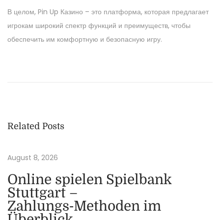
В целом, Pin Up Казино – это платформа, которая предлагает
игрокам широкий спектр функций и преимуществ, чтобы
обеспечить им комфортную и безопасную игру.
B
a
s
a
r
Related Posts
i
B
e
August 8, 2026
t
Online spielen Spielbank
C
Stuttgart –
a
Zahlungs‑Methoden im
s
Überblick