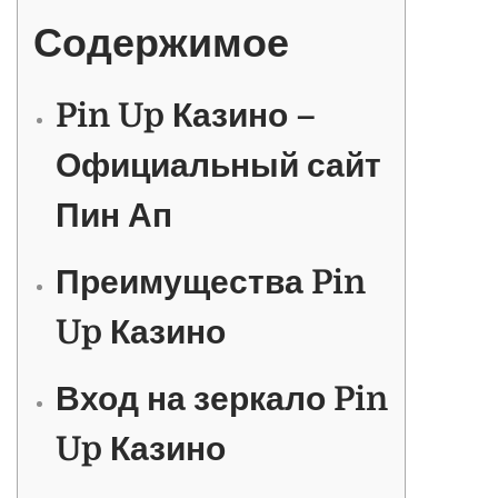
Содержимое
Pin Up Казино –
Официальный сайт
Пин Ап
Преимущества Pin
Up Казино
Вход на зеркало Pin
Up Казино