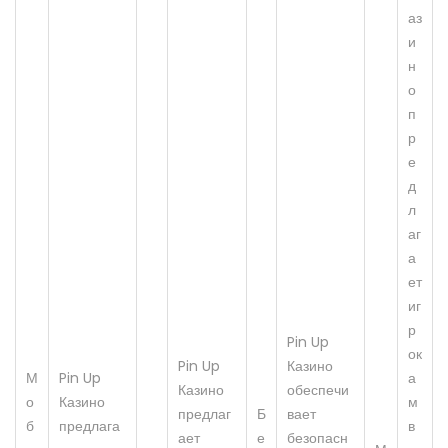
аз
и
н
о
п
р
е
д
л
аг
а
ет
иг
р
Pin Up
ок
Pin Up
Казино
М
Pin Up
а
Казино
обеспечи
о
Казино
м
предлаг
Б
вает
б
предлага
в
ает
е
безопасн