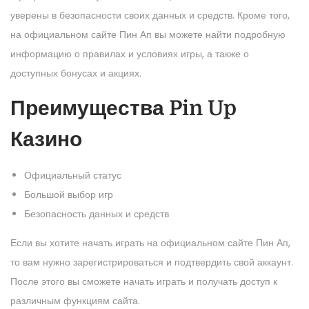
уверены в безопасности своих данных и средств. Кроме того,
на официальном сайте Пин Ап вы можете найти подробную
информацию о правилах и условиях игры, а также о
доступных бонусах и акциях.
Преимущества Pin Up
Казино
Официальный статус
Большой выбор игр
Безопасность данных и средств
Если вы хотите начать играть на официальном сайте Пин Ап,
то вам нужно зарегистрироваться и подтвердить свой аккаунт.
После этого вы сможете начать играть и получать доступ к
различным функциям сайта.