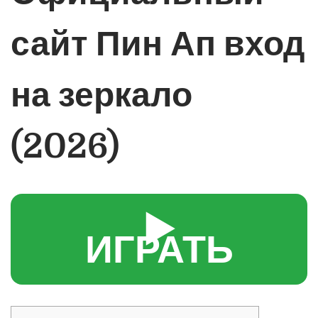
o
i
n
n
сайт Пин Ап вход
на зеркало
(2026)
▶️
ИГРАТЬ