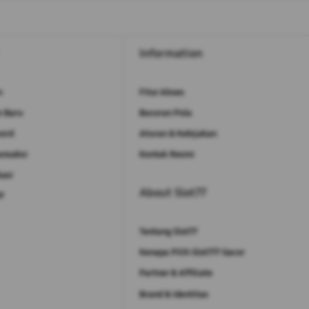
Information
n
Fitur Akses
n Baru
Bocoran Pola
ord
Aturan & Kebijakan
ansaksi
Kontak Resmi
kasi
About Slot77
P
Tentang Slot77
Kenapa Pilih Slot777 Gacor
Partner & Affiliate
Brand & Identitas