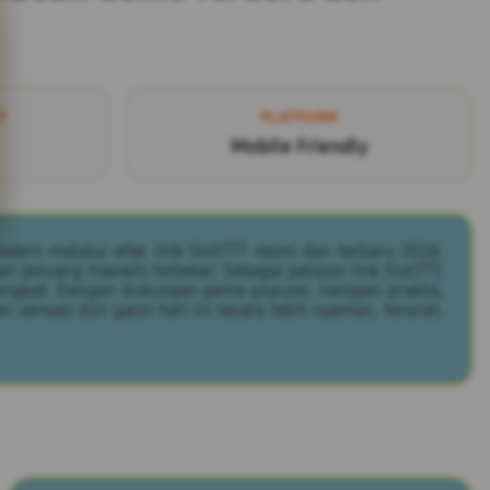
T
PLATFORM
Mobile Friendly
dern melalui efek link Slot777 resmi dan terbaru 2026.
an peluang maxwin terbesar. Sebagai pelopor link Slot777,
angkat. Dengan dukungan game populer, navigasi praktis,
sensasi slot gacor hari ini secara lebih nyaman, terarah,