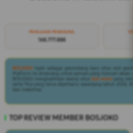
PENILAIAN PENGGUNA
S
168.777.888
BOSJOKO
hadir sebagai gelombang baru situs slot gaco
Platform ini dirancang untuk pemain yang mencari akses c
BOSJOKO menghadirkan esensi situs
slot resmi
yang lebi
serta fitur yang terus diperbarui sepanjang tahun 2026, 
dan maksimal.
TOP REVIEW MEMBER BOSJOKO