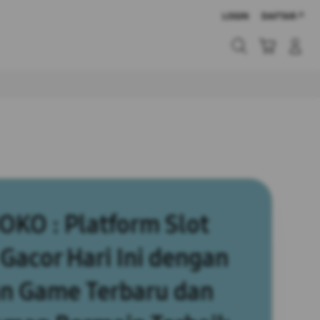
LOGIN
DAFTAR
Cari
Troli
Login/Sign-Up
Cari
OKO : Platform Slot
Gacor Hari Ini dengan
n Game Terbaru dan