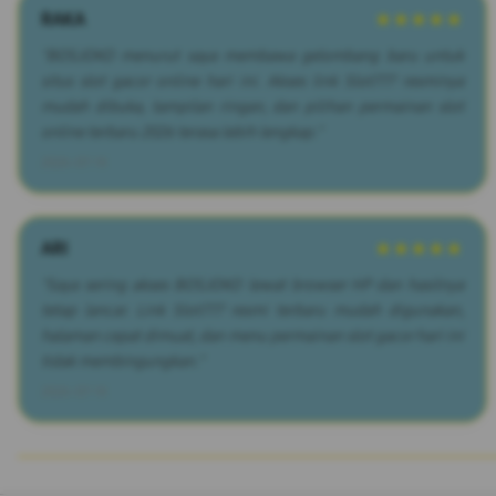
RAKA
★★★★★
"BOSJOKO menurut saya membawa gelombang baru untuk
situs slot gacor online hari ini. Akses link Slot777 resminya
mudah dibuka, tampilan ringan, dan pilihan permainan slot
online terbaru 2026 terasa lebih lengkap."
2026-07-14
ARI
★★★★★
"Saya sering akses BOSJOKO lewat browser HP dan hasilnya
tetap lancar. Link Slot777 resmi terbaru mudah digunakan,
halaman cepat dimuat, dan menu permainan slot gacor hari ini
tidak membingungkan."
2026-07-14