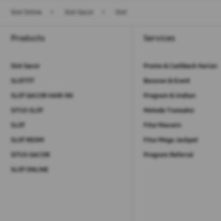
Slot Online
>
Slot Gacor
>
Slot
Footer Navigation
Products
Services
Slot Gacor
Promo & Cashback Harian
SLOT777
Bocoran & Event
SLOT GACOR HARI INI
Program & Undian
SITUS SLOT
Metode Transaksi
SLOT
Fitur Maxwin
SLOT RESMI
Fitur Mega Jackpot
SITUS GACOR
Program Referral
SLOT ONLINE