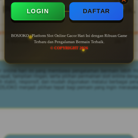
Pengalaman Bermain Terbaik.
LOGIN
DAFTAR
ISTEM PEMBAYARAN
LAYANAN SUPPOR
BOSJOKO : Platform Slot Online Gacor Hari Ini dengan Ribuan Game
4 Metode
24/7
Terbaru dan Pengalaman Bermain Terbaik.
© COPYRIGHT 2026
r online hari ini yang membawa pengalaman bermain lebih mo
epat, tampilan ringan, serta pilihan permainan slot online deng
h stabil, responsif, dan mudah digunakan melalui berbagai per
BOSJOKO menjadi pilihan tepat bagi pemain yang ingin merasakan 