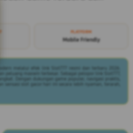
T
PLATFORM
Mobile Friendly
dern melalui efek link Slot777 resmi dan terbaru 2026.
an peluang maxwin terbesar. Sebagai pelopor link Slot777,
angkat. Dengan dukungan game populer, navigasi praktis,
sensasi slot gacor hari ini secara lebih nyaman, terarah,