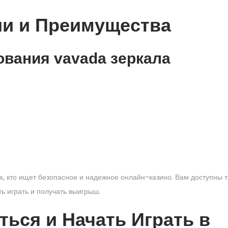
и и Преимущества
вания vavada зеркала
х, кто ищет безопасное и надежное онлайн-казино. Вам доступны 
ь играть и получать выигрыш.
ться и Начать Играть в