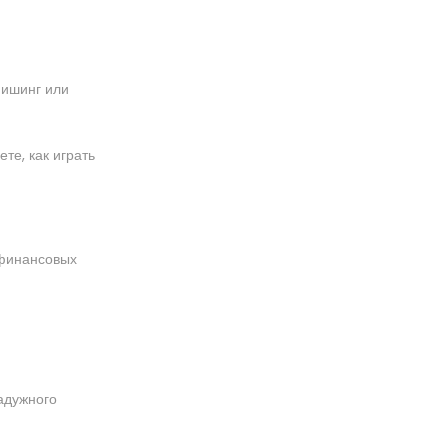
фишинг или
те, как играть
 финансовых
адужного