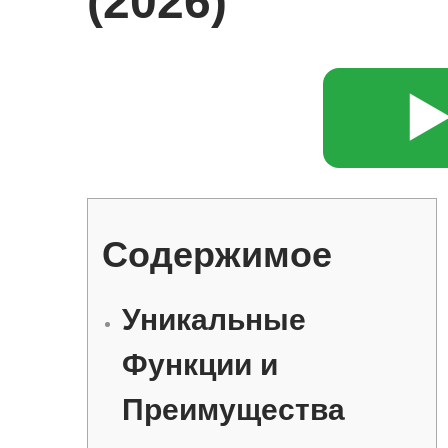
(2026)
▶
Содержимое
Уникальные
Функции и
Преимущества