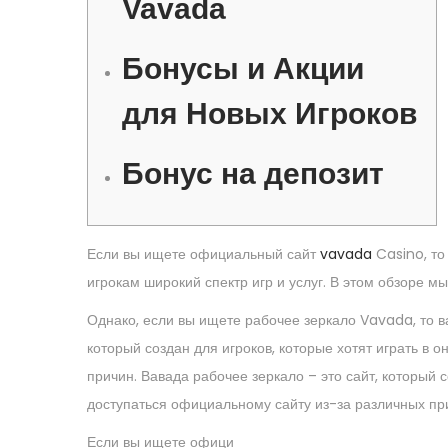
Vavada
Бонусы и Акции
для Новых Игроков
Бонус на депозит
Если вы ищете официальный сайт
vavada
Casino, то
игрокам широкий спектр игр и услуг. В этом обзоре 
Однако, если вы ищете рабочее зеркало Vavada, то ва
который создан для игроков, которые хотят играть в 
причин. Вавада рабочее зеркало – это сайт, который с
доступаться официальному сайту из-за различных пр
Если вы ищете офици