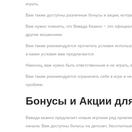
играть.
Вам также доступны различные бонусы и акции, котор
Вам нужно помнить, что Вавада Казино – это официал
другие мошенники.
Вам также рекомендуется прочитать условия использов
и какие условия вам предлагаются.
Наконец, вам нужно быть ответственным и не играть, 
Вам также рекомендуется ограничить себя в игре и не
проблем.
Бонусы и Акции дл
Вавада казино предлагает новым игрокам ряд привлек
начала. Вам доступны бонусы на депозит, бесплатны