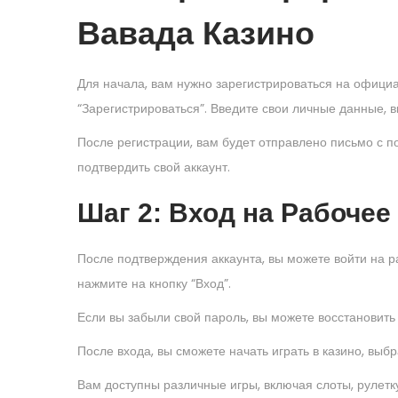
Вавада Казино
Для начала, вам нужно зарегистрироваться на официа
“Зарегистрироваться”. Введите свои личные данные, 
После регистрации, вам будет отправлено письмо с п
подтвердить свой аккаунт.
Шаг 2: Вход на Рабочее
После подтверждения аккаунта, вы можете войти на р
нажмите на кнопку “Вход”.
Если вы забыли свой пароль, вы можете восстановить 
После входа, вы сможете начать играть в казино, выбра
Вам доступны различные игры, включая слоты, рулетку