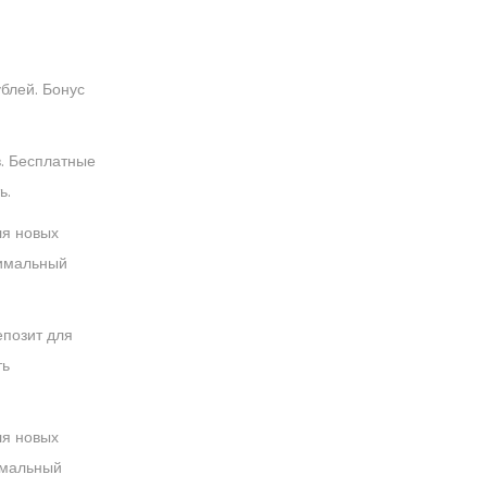
блей. Бонус
в. Бесплатные
ь.
ля новых
нимальный
епозит для
ть
ля новых
нимальный