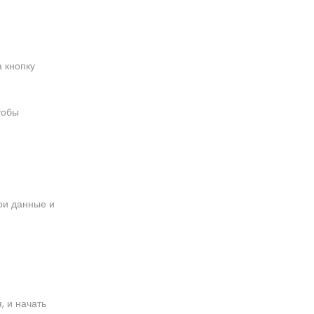
 кнопку
тобы
ои данные и
, и начать