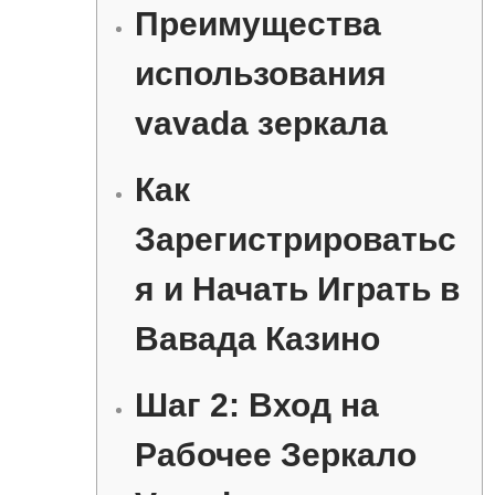
Преимущества
использования
vavada зеркала
Как
Зарегистрироватьс
я и Начать Играть в
Вавада Казино
Шаг 2: Вход на
Рабочее Зеркало