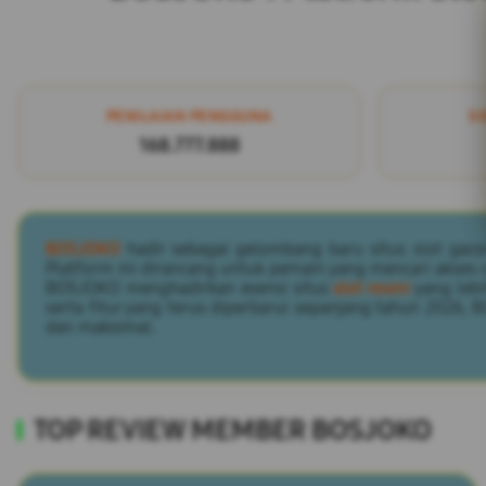
PENILAIAN PENGGUNA
S
168.777.888
BOSJOKO
hadir sebagai gelombang baru situs slot gaco
Platform ini dirancang untuk pemain yang mencari akses c
BOSJOKO menghadirkan esensi situs
slot resmi
yang lebi
serta fitur yang terus diperbarui sepanjang tahun 2026, 
dan maksimal.
TOP REVIEW MEMBER BOSJOKO