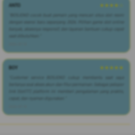
ANTO
★★★★☆
"BOSJOKO cocok buat pemain yang mencari situs slot resmi
dengan esensi baru sepanjang 2026. Pilihan game slot online
banyak, aksesnya responsif, dan layanan bantuan cukup cepat
saat dibutuhkan."
2026-07-14
BOY
★★★★★
"Customer service BOSJOKO cukup membantu saat saya
bertanya soal akses akun dan fitur permainan. Sebagai pelopor
link Slot777, platform ini memberi pengalaman yang praktis,
cepat, dan nyaman digunakan."
2026-07-14