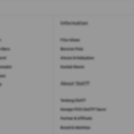
Information
n
Fitur Akses
n Baru
Bocoran Pola
ord
Aturan & Kebijakan
ansaksi
Kontak Resmi
kasi
About Slot77
P
Tentang Slot77
Kenapa Pilih Slot777 Gacor
Partner & Affiliate
Brand & Identitas