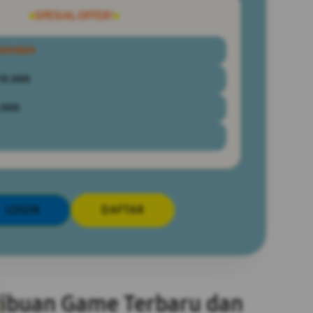
SPESIAL OFFER!
MEMBER
 10.000
.000
LOGIN
DAFTAR
 Ribuan Game Terbaru dan