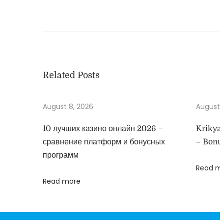
I
W
i
n
s
Related Posts
ò
n
g
August 8, 2026
August
b
10 лучших казино онлайн 2026 –
Krikya
ạ
сравнение платформ и бонусных
– Bon
c
программ
t
Read 
r
Read more
ự
c
t