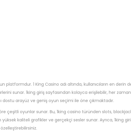
 platformdur. 1 King Casino adı altında, kullanıcıların en derin d
erini sunar. 1king giriş sayfasından kolayca erişilebilir, her zama
ıcı dostu arayüz ve geniş oyun seçimi ile öne çıkmaktadır.
göre çeşitli oyunlar sunar. Bu, 1king casino türünden slots, blackjac
 yüksek kaliteli grafikler ve gerçekçi sesler sunar. Ayrıca, 1king gi
zelleştirebilirsiniz.