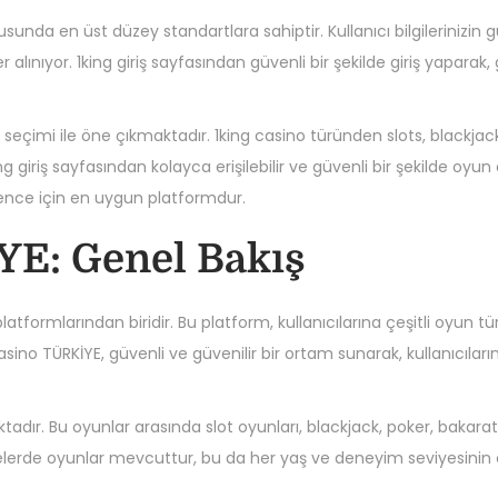
unda en üst düzey standartlara sahiptir. Kullanıcı bilgilerinizin g
lınıyor. 1king giriş sayfasından güvenli bir şekilde giriş yaparak, 
 seçimi ile öne çıkmaktadır. 1king casino türünden slots, blackjack
ng giriş sayfasından kolayca erişilebilir ve güvenli bir şekilde oyu
ğlence için en uygun platformdur.
YE: Genel Bakış
atformlarından biridir. Bu platform, kullanıcılarına çeşitli oyun tür
asino TÜRKİYE, güvenli ve güvenilir bir ortam sunarak, kullanıcılar
tadır. Bu oyunlar arasında slot oyunları, blackjack, poker, bakara
viyelerde oyunlar mevcuttur, bu da her yaş ve deneyim seviyesinin