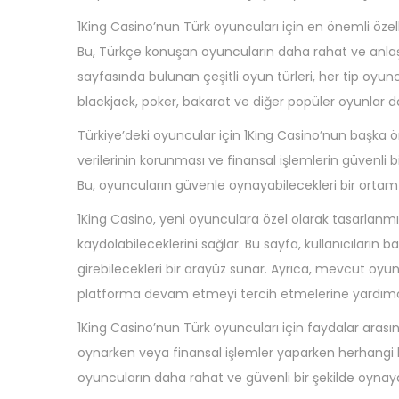
1King Casino’nun Türk oyuncuları için en önemli özell
Bu, Türkçe konuşan oyuncuların daha rahat ve anlaşılı
sayfasında bulunan çeşitli oyun türleri, her tip oyu
blackjack, poker, bakarat ve diğer popüler oyunlar da
Türkiye’deki oyuncular için 1King Casino’nun başka öne
verilerinin korunması ve finansal işlemlerin güvenli b
Bu, oyuncuların güvenle oynayabilecekleri bir ortam 
1King Casino, yeni oyunculara özel olarak tasarlanmış 1
kaydolabileceklerini sağlar. Bu sayfa, kullanıcıların bas
girebilecekleri bir arayüz sunar. Ayrıca, mevcut oyu
platforma devam etmeyi tercih etmelerine yardımcı
1King Casino’nun Türk oyuncuları için faydalar arası
oynarken veya finansal işlemler yaparken herhangi bir 
oyuncuların daha rahat ve güvenli bir şekilde oynaya