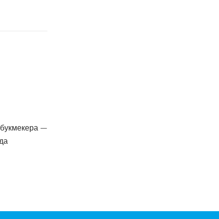
 букмекера —
да