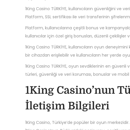
1King Casino TÜRKİYE, kullanıcıların güvenliğini ve ve
Platform, SSL sertifikası ile veri transferinin şifrelen
Platform, kullanıcılarına çeşitli bonus ve kampanya
kullanıcılar için özel giriş bonusları, düzenli çekilişl
1King Casino TÜRKİYE, kullanıcıların oyun deneyimin
bir cihazdan erişilebilir ve kullanıcıların her yerde o
1King Casino TÜRKİYE, oyun sevdiklerinin en güvenli ve
türleri, güvenliği ve veri koruması, bonuslar ve mobi
1King Casino’nun Tü
İletişim Bilgileri
1King Casino, Türkiye’de popüler bir oyun merkezidir. Si