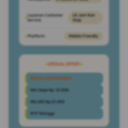
Layanan Customer
24 Jam Non
Service
Stop
Platform
Mobile Friendly
SPESIAL OFFER!
BONUS NEW MEMBER
Min Depo Rp. 10.000
Min WD Rp 25.000
RTP Tetinggi