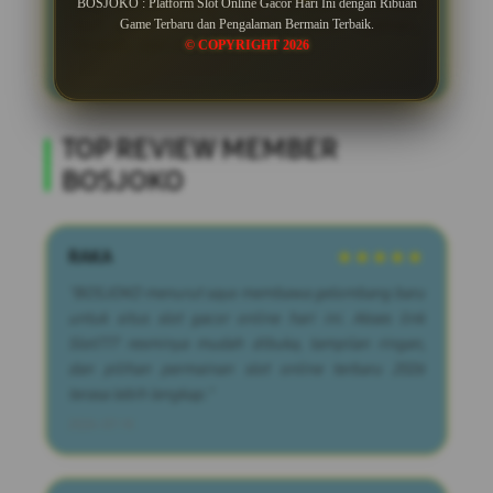
bagi pemain yang ingin merasakan sensasi
BOSJOKO : Platform Slot Online Gacor Hari Ini dengan Ribuan
slot gacor hari ini secara lebih nyaman,
Game Terbaru dan Pengalaman Bermain Terbaik.
terarah, dan maksimal.
© COPYRIGHT 2026
TOP REVIEW MEMBER
BOSJOKO
RAKA
★★★★★
"BOSJOKO menurut saya membawa gelombang baru
untuk situs slot gacor online hari ini. Akses link
Slot777 resminya mudah dibuka, tampilan ringan,
dan pilihan permainan slot online terbaru 2026
terasa lebih lengkap."
2026-07-14