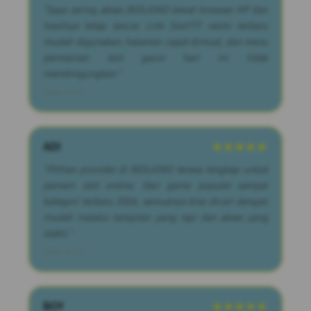
"Saya sering akses BOSJOKO lewat browser HP dan
hasilnya tetap lancar. Link Slot777 resmi terbaru
mudah digunakan, halaman cepat dimuat, dan menu
permainan slot gacor hari ini tidak
membingungkan."
2026-07-14
ADI
★★★★★
"Pilihan provider di BOSJOKO terasa lengkap untuk
pemain slot online. Dari game populer sampai
kategori terbaru 2026, semuanya bisa dicari dengan
mudah melalui tampilan yang rapi dan akses yang
stabil."
2026-07-14
BOY
★★★★★