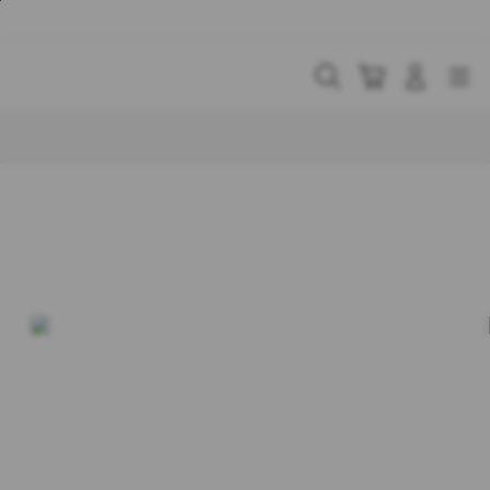
Skip
to
content
Cari
Troli
Login
Navigation
Buka Info Lebih Lanjut