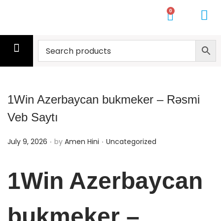
0
CLEANING SERVICE
CLEANERS
MOPS
GLOVES
WIPES
GYM TOWELS
PALLETS
GET A QUOTE
1Win Azerbaycan bukmeker – Rəsmi
Veb Saytı
.
.
P
P
July 9, 2026
by
Amen Hini
Uncategorized
o
o
s
s
1Win Azerbaycan
t
t
e
e
bukmeker –
d
d