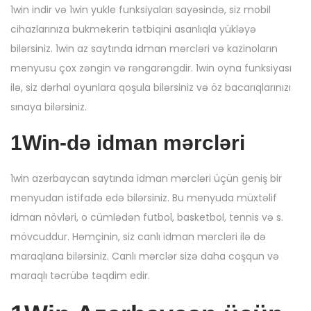
1win indir və 1win yukle funksiyaları sayəsində, siz mobil
cihazlarınıza bukmekerin tətbiqini asanlıqla yükləyə
bilərsiniz. 1win az saytında idman mərcləri və kazinoların
menyusu çox zəngin və rəngarəngdir. 1win oyna funksiyası
ilə, siz dərhal oyunlara qoşula bilərsiniz və öz bacarıqlarınızı
sınaya bilərsiniz.
1Win-də idman mərcləri
1win azerbaycan saytında idman mərcləri üçün geniş bir
menyudan istifadə edə bilərsiniz. Bu menyuda müxtəlif
idman növləri, o cümlədən futbol, basketbol, tennis və s.
mövcuddur. Həmçinin, siz canlı idman mərcləri ilə də
maraqlana bilərsiniz. Canlı mərclər sizə daha coşqun və
maraqlı təcrübə təqdim edir.