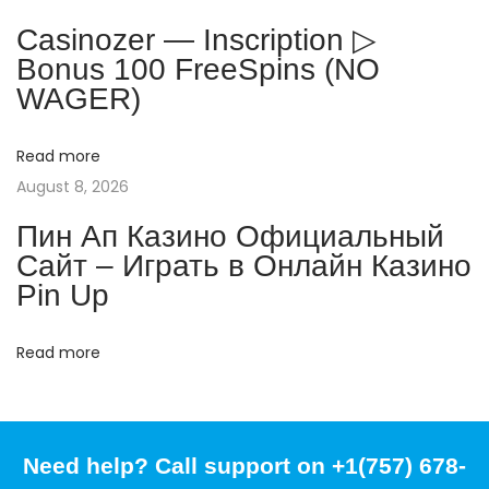
i
Casinozer — Inscription ▷
l
Bonus 100 FreeSpins (NO
l
WAGER)
e
m
Read more
y
August 8, 2026
n
Пин Ап Казино Официальный
d
Сайт – Играть в Онлайн Казино
i
Pin Up
g
h
Read more
e
d
e
n
Need help? Call support on +1(757) 678-
s