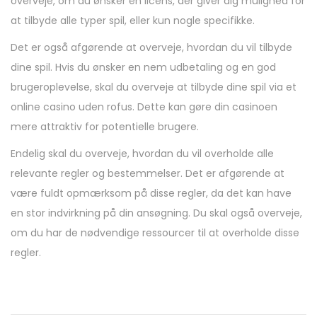
overveje, om du ønsker en licens, der giver dig mulighed for
at tilbyde alle typer spil, eller kun nogle specifikke.
Det er også afgørende at overveje, hvordan du vil tilbyde
dine spil. Hvis du ønsker en nem udbetaling og en god
brugeroplevelse, skal du overveje at tilbyde dine spil via et
online casino uden rofus. Dette kan gøre din casinoen
mere attraktiv for potentielle brugere.
Endelig skal du overveje, hvordan du vil overholde alle
relevante regler og bestemmelser. Det er afgørende at
være fuldt opmærksom på disse regler, da det kan have
en stor indvirkning på din ansøgning. Du skal også overveje,
om du har de nødvendige ressourcer til at overholde disse
regler.
B
e