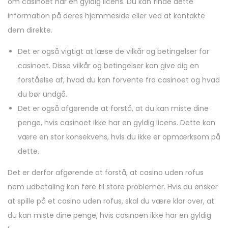
om casinoet har en gyldig licens. Du kan finde dette
information på deres hjemmeside eller ved at kontakte
dem direkte.
Det er også vigtigt at læse de vilkår og betingelser for
casinoet. Disse vilkår og betingelser kan give dig en
forståelse af, hvad du kan forvente fra casinoet og hvad
du bør undgå.
Det er også afgørende at forstå, at du kan miste dine
penge, hvis casinoet ikke har en gyldig licens. Dette kan
være en stor konsekvens, hvis du ikke er opmærksom på
dette.
Det er derfor afgørende at forstå, at casino uden rofus
nem udbetaling kan føre til store problemer. Hvis du ønsker
at spille på et casino uden rofus, skal du være klar over, at
du kan miste dine penge, hvis casinoen ikke har en gyldig