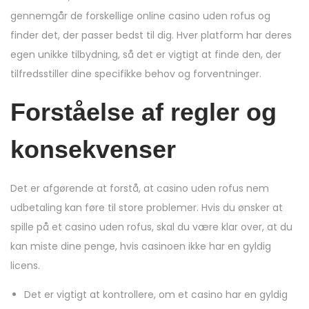
gennemgår de forskellige online casino uden rofus og
finder det, der passer bedst til dig. Hver platform har deres
egen unikke tilbydning, så det er vigtigt at finde den, der
tilfredsstiller dine specifikke behov og forventninger.
Forståelse af regler og
konsekvenser
Det er afgørende at forstå, at casino uden rofus nem
udbetaling kan føre til store problemer. Hvis du ønsker at
spille på et casino uden rofus, skal du være klar over, at du
kan miste dine penge, hvis casinoen ikke har en gyldig
licens.
Det er vigtigt at kontrollere, om et casino har en gyldig