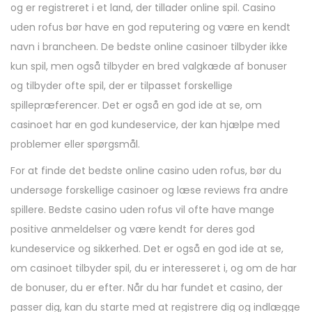
og er registreret i et land, der tillader online spil. Casino
uden rofus bør have en god reputering og være en kendt
navn i brancheen. De bedste online casinoer tilbyder ikke
kun spil, men også tilbyder en bred valgkæde af bonuser
og tilbyder ofte spil, der er tilpasset forskellige
spillepræferencer. Det er også en god ide at se, om
casinoet har en god kundeservice, der kan hjælpe med
problemer eller spørgsmål.
For at finde det bedste online casino uden rofus, bør du
undersøge forskellige casinoer og læse reviews fra andre
spillere. Bedste casino uden rofus vil ofte have mange
positive anmeldelser og være kendt for deres god
kundeservice og sikkerhed. Det er også en god ide at se,
om casinoet tilbyder spil, du er interesseret i, og om de har
de bonuser, du er efter. Når du har fundet et casino, der
passer dig, kan du starte med at registrere dig og indlægge