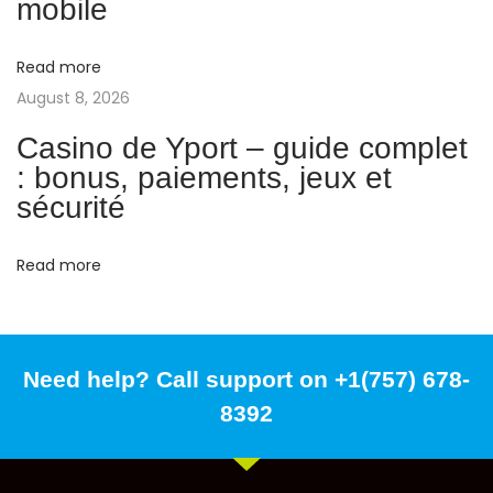
B
mobile
o
n
Read more
u
August 8, 2026
s
Casino de Yport – guide complet
e
: bonus, paiements, jeux et
x
sécurité
c
l
Read more
u
s
i
f
Need help? Call support on +1(757) 678-
(
8392
2
0