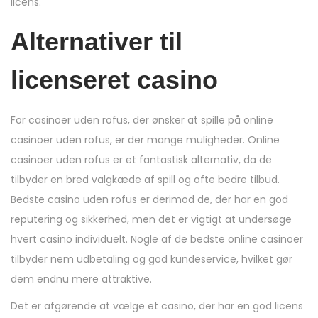
licens.
Alternativer til
licenseret casino
For casinoer uden rofus, der ønsker at spille på online
casinoer uden rofus, er der mange muligheder. Online
casinoer uden rofus er et fantastisk alternativ, da de
tilbyder en bred valgkæde af spill og ofte bedre tilbud.
Bedste casino uden rofus er derimod de, der har en god
reputering og sikkerhed, men det er vigtigt at undersøge
hvert casino individuelt. Nogle af de bedste online casinoer
tilbyder nem udbetaling og god kundeservice, hvilket gør
dem endnu mere attraktive.
Det er afgørende at vælge et casino, der har en god licens