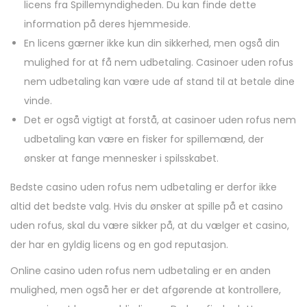
licens fra Spillemyndigheden. Du kan finde dette
information på deres hjemmeside.
En licens gærner ikke kun din sikkerhed, men også din
mulighed for at få nem udbetaling. Casinoer uden rofus
nem udbetaling kan være ude af stand til at betale dine
vinde.
Det er også vigtigt at forstå, at casinoer uden rofus nem
udbetaling kan være en fisker for spillemænd, der
ønsker at fange mennesker i spilsskabet.
Bedste casino uden rofus nem udbetaling er derfor ikke
altid det bedste valg. Hvis du ønsker at spille på et casino
uden rofus, skal du være sikker på, at du vælger et casino,
der har en gyldig licens og en god reputasjon.
Online casino uden rofus nem udbetaling er en anden
mulighed, men også her er det afgørende at kontrollere,