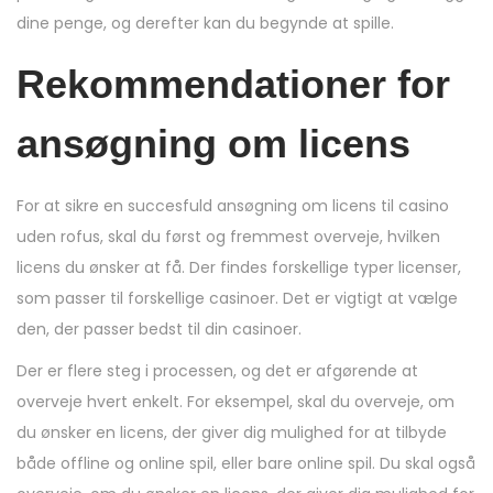
dine penge, og derefter kan du begynde at spille.
Rekommendationer for
ansøgning om licens
For at sikre en succesfuld ansøgning om licens til casino
uden rofus, skal du først og fremmest overveje, hvilken
licens du ønsker at få. Der findes forskellige typer licenser,
som passer til forskellige casinoer. Det er vigtigt at vælge
den, der passer bedst til din casinoer.
Der er flere steg i processen, og det er afgørende at
overveje hvert enkelt. For eksempel, skal du overveje, om
du ønsker en licens, der giver dig mulighed for at tilbyde
både offline og online spil, eller bare online spil. Du skal også