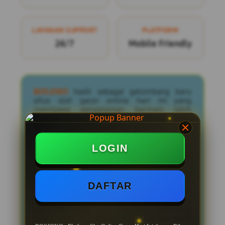
LAYANAN SUPPORT
PLATFORM
24/7
Mobile Friendly
BOSJOKO
hadir sebagai gelombang baru
situs slot gacor online hari ini yang
membawa pengalaman bermain lebih
modern melalui efek link Slot777 resmi dan
terbaru 2026. Platform ini dirancang untuk
pemain yang mencari akses cepat, tampilan
ringan, serta pilihan permainan slot online
LOGIN
dengan peluang maxwin terbesar. Sebagai
pelopor link Slot777, BOSJOKO
menghadirkan esensi situs
slot resmi
yang
lebih stabil, responsif, dan mudah digunakan
DAFTAR
melalui berbagai perangkat. Dengan
dukungan game populer, navigasi praktis,
serta fitur yang terus diperbarui sepanjang
tahun 2026, BOSJOKO menjadi pilihan tepat