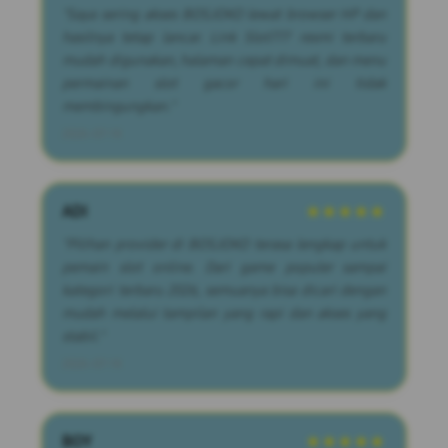
"Saya sering akses BOSJOKO lewat browser HP dan
hasilnya tetap lancar. Link Slot777 resmi terbaru
mudah digunakan, halaman cepat dimuat, dan menu
permainan slot gacor hari ini tidak
membingungkan."
2026-07-14
ADI
★★★★★
"Pilihan provider di BOSJOKO terasa lengkap untuk
pemain slot online. Dari game populer sampai
kategori terbaru 2026, semuanya bisa dicari dengan
mudah melalui tampilan yang rapi dan akses yang
stabil."
2026-07-14
BOY
★★★★★