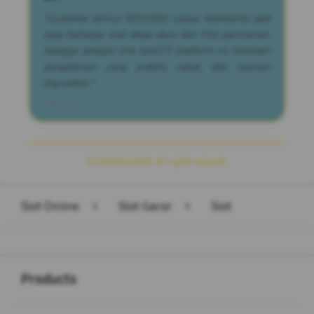
"Customer service BOSJOKO cukup membantu saat
saya bertanya soal akses akun dan fitur permainan.
Sebagai pelopor link Slot777, platform ini memberi
pengalaman yang praktis, cepat, dan nyaman
digunakan."
2026-07-14
© 2025 BOSJOKO. All rights reserved.
Slot Online
>
Slot Gacor
>
Slot
Buka
Footer Navigation
Products