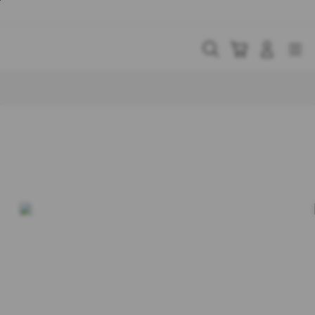
Skip
to
content
Cari
Troli
Login
Navigation
Buka Info Lebih Lanjut