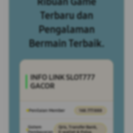
Ribuan Game
Terbaru dan
Pengalaman
Bermain Terbaik.
INFO LINK SLOT777
GACOR
Penilaian Member
168.777.888
Sistem
Qris, Transfer Bank,
Pembayaran
E-wallet & Pulsa.