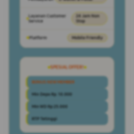
Layanan Customer
24 Jam Non
Service
Stop
Platform
Mobile Friendly
SPESIAL OFFER!
BONUS NEW MEMBER
Min Depo Rp. 10.000
Min WD Rp 25.000
RTP Tetinggi