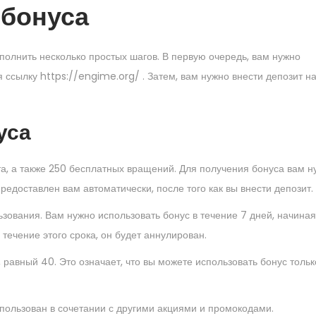
 бонуса
полнить несколько простых шагов. В первую очередь, вам нужно
 ссылку https://engime.org/ . Затем, вам нужно внести депозит на
уса
та, а также 250 бесплатных вращений. Для получения бонуса вам н
предоставлен вам автоматически, после того как вы внести депозит.
зования. Вам нужно использовать бонус в течение 7 дней, начина
 течение этого срока, он будет аннулирован.
равный 40. Это означает, что вы можете использовать бонус тольк
спользован в сочетании с другими акциями и промокодами.