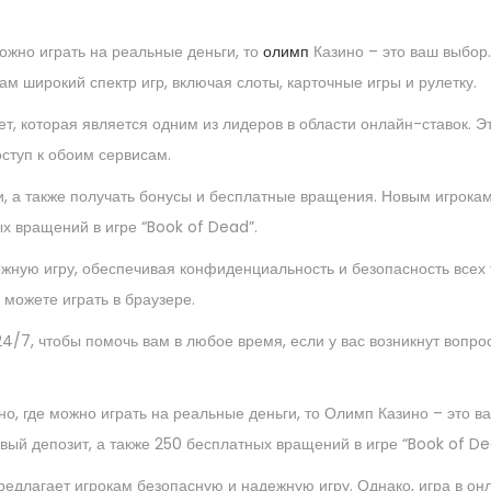
ожно играть на реальные деньги, то
олимп
Казино – это ваш выбор.
м широкий спектр игр, включая слоты, карточные игры и рулетку.
, которая является одним из лидеров в области онлайн-ставок. Эт
оступ к обоим сервисам.
и, а также получать бонусы и бесплатные вращения. Новым игрока
ых вращений в игре “Book of Dead”.
жную игру, обеспечивая конфиденциальность и безопасность всех 
 можете играть в браузере.
4/7, чтобы помочь вам в любое время, если у вас возникнут вопро
, где можно играть на реальные деньги, то Олимп Казино – это в
вый депозит, а также 250 бесплатных вращений в игре “Book of De
редлагает игрокам безопасную и надежную игру. Однако, игра в он