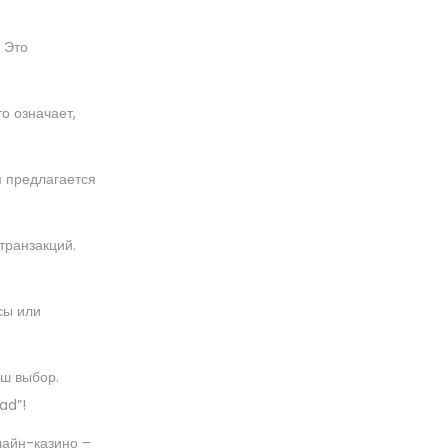
 Это
о означает,
м предлагается
транзакций.
сы или
аш выбор.
ad”!
лайн-казино –