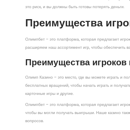
это риск, и вы должны быть готовы потерять деньги.
Преимущества игро
Олимпбет – это платформа, которая предлагает игрок
расширяем наш ассортимент игр, чтобы обеспечить в
Преимущества игроков 
Олимп Казино – это место, где вы можете играть и п
бесплатных вращений, чтобы начать играть и получат
карточные игры и другие.
Олимпбет – это платформа, которая предлагает игро
чтобы вы могли получать выигрыши. Наше казино такж
вопросов.