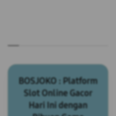
BOSJOKO : Platform
Slot Online Gacor
Hari Ini dengan