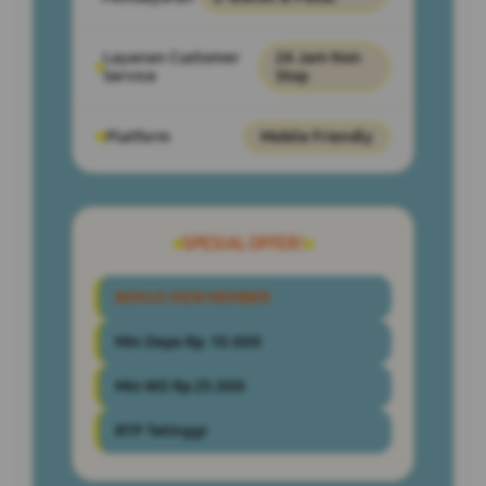
Layanan Customer
24 Jam Non
Service
Stop
Platform
Mobile Friendly
SPESIAL OFFER!
BONUS NEW MEMBER
Min Depo Rp. 10.000
Min WD Rp 25.000
RTP Tetinggi