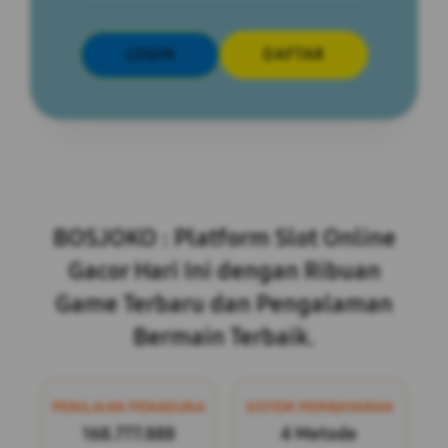
LOGIN
DAFTAR
Layer Popup Close
BOSJOKO : Platform Slot Online
Gacor Hari Ini dengan Ribuan
Game Terbaru dan Pengalaman
Bermain Terbaik.
PENILAIAN PENGGUNA
SISTEM PEMBAYARAN
168.777.888
4 Metode