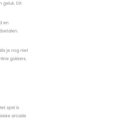
 geluk. Dit
rd en
itbetalen.
ls je nog niet
line gokkers.
et spel is
ssieke arcade