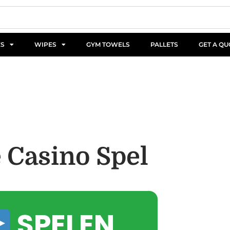
ES
WIPES
GYM TOWELS
PALLETS
GET A QU
e Casino Spel
SPELEN