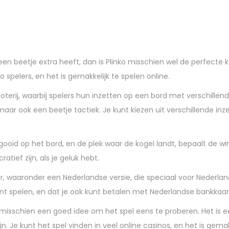
een beetje extra heeft, dan is Plinko misschien wel de perfecte k
no spelers, en het is gemakkelijk te spelen online.
loterij, waarbij spelers hun inzetten op een bord met verschillend
ar ook een beetje tactiek. Je kunt kiezen uit verschillende inz
oid op het bord, en de plek waar de kogel landt, bepaalt de wins
atief zijn, als je geluk hebt.
ar, waaronder een Nederlandse versie, die speciaal voor Nederlan
unt spelen, en dat je ook kunt betalen met Nederlandse bankkaar
t misschien een goed idee om het spel eens te proberen. Het is e
n. Je kunt het spel vinden in veel online casinos, en het is gemak