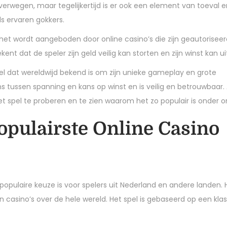
erwegen, maar tegelijkertijd is er ook een element van toeval en
ls ervaren gokkers.
 het wordt aangeboden door online casino’s die zijn geautorisee
ent dat de speler zijn geld veilig kan storten en zijn winst kan u
spel dat wereldwijd bekend is om zijn unieke gameplay en grote
tussen spanning en kans op winst en is veilig en betrouwbaar. A
t spel te proberen en te zien waarom het zo populair is onder on
opulairste Online Casino
 populaire keuze is voor spelers uit Nederland en andere landen. H
in casino’s over de hele wereld. Het spel is gebaseerd op een kla