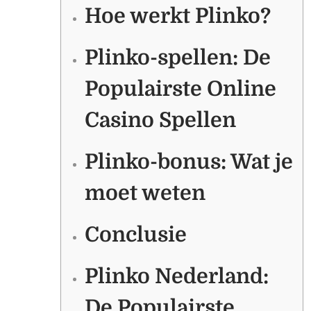
Hoe werkt Plinko?
Plinko-spellen: De
Populairste Online
Casino Spellen
Plinko-bonus: Wat je
moet weten
Conclusie
Plinko Nederland:
De Populairste