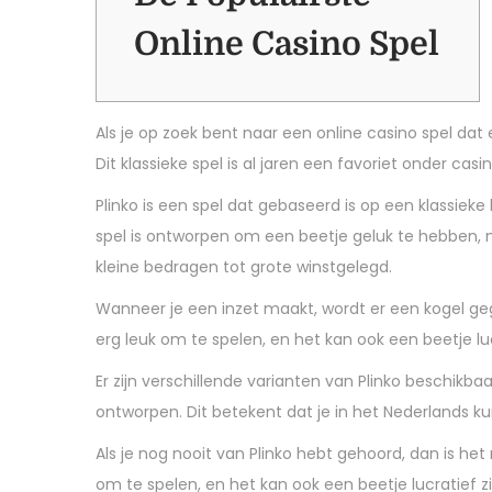
Online Casino Spel
Als je op zoek bent naar een online casino spel dat 
Dit klassieke spel is al jaren een favoriet onder casi
Plinko is een spel dat gebaseerd is op een klassieke 
spel is ontworpen om een beetje geluk te hebben, ma
kleine bedragen tot grote winstgelegd.
Wanneer je een inzet maakt, wordt er een kogel gego
erg leuk om te spelen, en het kan ook een beetje lucr
Er zijn verschillende varianten van Plinko beschikba
ontworpen. Dit betekent dat je in het Nederlands k
Als je nog nooit van Plinko hebt gehoord, dan is he
om te spelen, en het kan ook een beetje lucratief zij