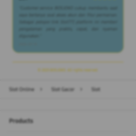
"Customer service BOSJOKO cukup membantu saat
saya bertanya soal akses akun dan fitur permainan.
Sebagai pelopor link Slot777, platform ini memberi
pengalaman yang praktis, cepat, dan nyaman
digunakan."
2026-07-14
© 2025 BOSJOKO. All rights reserved.
Slot Online
>
Slot Gacor
>
Slot
Buka
Footer Navigation
Products