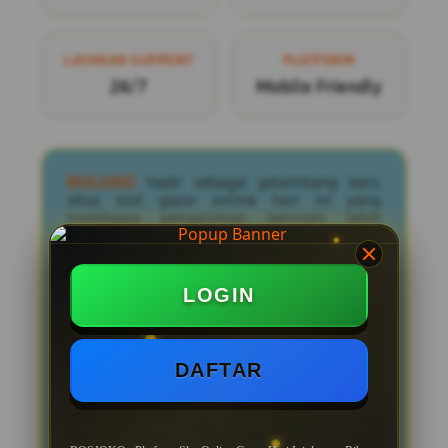
LAYANAN SUPPORT
PLATFORM
24/7
Mobile Friendly
BOSJOKO
hadir sebagai gelombang baru
situs slot gacor online hari ini yang
membawa pengalaman bermain lebih
modern melalui efek link Slot777 resmi dan
terbaru 2026. Platform ini dirancang untuk
pemain yang mencari akses cepat, tampilan
ringan, serta pilihan permainan slot online
LOGIN
dengan peluang maxwin terbesar. Sebagai
pelopor link Slot777, BOSJOKO
menghadirkan esensi situs
slot resmi
yang
lebih stabil, responsif, dan mudah digunakan
DAFTAR
melalui berbagai perangkat. Dengan
dukungan game populer, navigasi praktis,
serta fitur yang terus diperbarui sepanjang
tahun 2026, BOSJOKO menjadi pilihan tepat