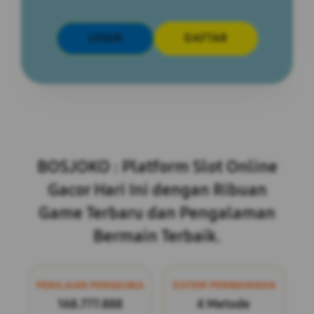
LOGIN
DAFTAR
Layer Popup Close
BOSJOKO : Platform Slot Online
Gacor Hari Ini dengan Ribuan
Game Terbaru dan Pengalaman
Bermain Terbaik.
PENILAIAN PENGGUNA
SISTEM PEMBAYARAN
168.777.888
4 Metode