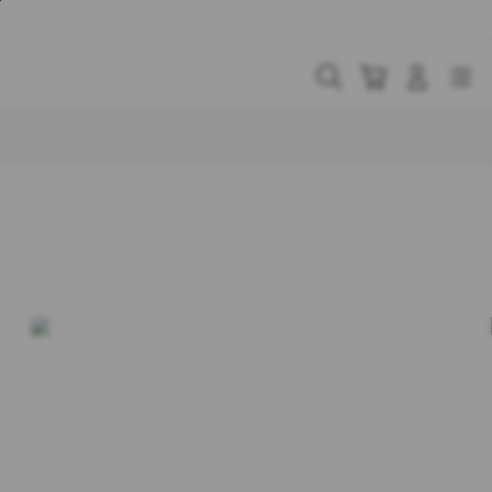
Skip
to
content
Cari
Troli
Login
Navigation
Buka Info Lebih Lanjut