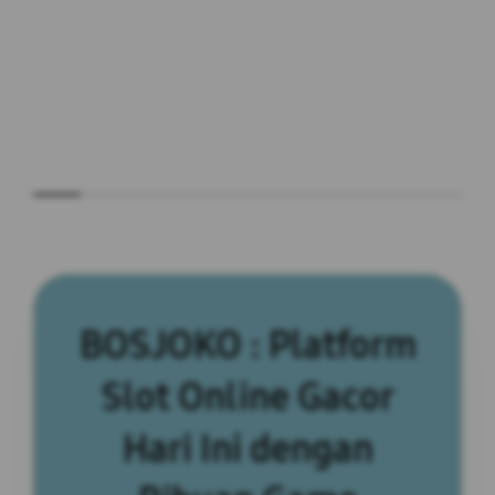
BOSJOKO : Platform
Slot Online Gacor
Hari Ini dengan