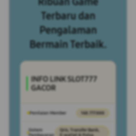
Ribuan Game
Terbaru dan
Pengalaman
Bermain Terbaik.
INFO LINK SLOT777
GACOR
Penilaian Member
168.777.888
Sistem
Qris, Transfer Bank,
Pembayaran
E-wallet & Pulsa.