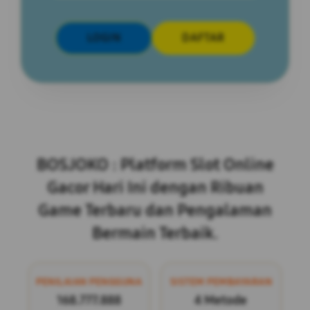
LOGIN
DAFTAR
Layer Popup Close
BOSJOKO : Platform Slot Online
Gacor Hari Ini dengan Ribuan
Game Terbaru dan Pengalaman
Bermain Terbaik.
PENILAIAN PENGGUNA
SISTEM PEMBAYARAN
168.777.888
4 Metode