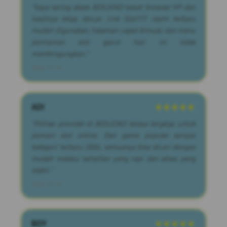
"Saya sering akses BOSJOKO lewat browser HP dan
hasilnya tetap lancar. Link Slot777 resmi terbaru
mudah digunakan, halaman cepat dimuat, dan menu
permainan slot gacor hari ini tidak
membingungkan."
2026-07-14
ADI
★★★★★
"Pilihan provider di BOSJOKO terasa lengkap untuk
pemain slot online. Dari game populer sampai
kategori terbaru 2026, semuanya bisa dicari dengan
mudah melalui tampilan yang rapi dan akses yang
stabil."
2026-07-14
BOY
★★★★★