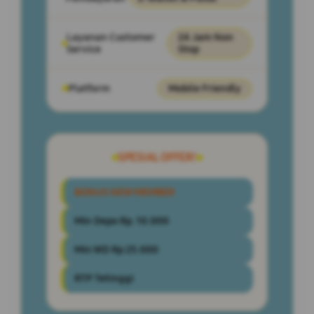
Layanan Customer
24 Jam Non
Service
Stop
Platform
Mobile Friendly
SPESIAL OFFER!
BONUS NEW MEMBER
Min Depo Rp. 10.000
Min WD Rp 25.000
RTP Tetinggi