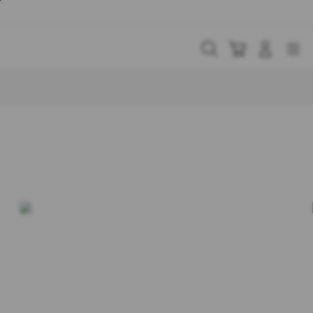
Skip
to
content
Cari
Troli
Login
Navigation
Buka Info Lebih Lanjut