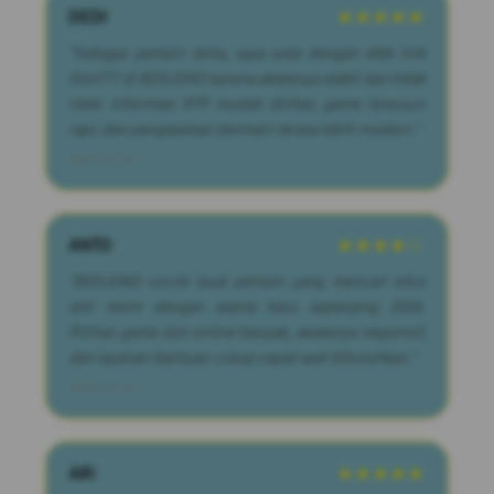
DEDI
★★★★★
"Sebagai pemain lama, saya suka dengan efek link
Slot777 di BOSJOKO karena aksesnya stabil dan tidak
ribet. Informasi RTP mudah dilihat, game tersusun
rapi, dan pengalaman bermain terasa lebih modern."
2026-07-14
ANTO
★★★★☆
"BOSJOKO cocok buat pemain yang mencari situs
slot resmi dengan esensi baru sepanjang 2026.
Pilihan game slot online banyak, aksesnya responsif,
dan layanan bantuan cukup cepat saat dibutuhkan."
2026-07-14
ARI
★★★★★